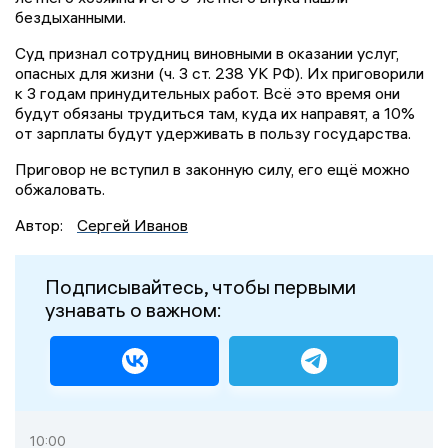
бездыханными.
Суд признал сотрудниц виновными в оказании услуг,
опасных для жизни (ч. 3 ст. 238 УК РФ). Их приговорили
к 3 годам принудительных работ. Всё это время они
будут обязаны трудиться там, куда их направят, а 10%
от зарплаты будут удерживать в пользу государства.
Приговор не вступил в законную силу, его ещё можно
обжаловать.
Автор:
Сергей Иванов
Подписывайтесь, чтобы первыми
узнавать о важном:
10:00