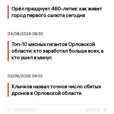
Орёл празднует 460-летие: как живет
город первого салюта сегодня
04/08/2026 08:30
Топ-10 мясных гигантов Орловской
области: кто заработал больше всех, а
кто ушел в минус
03/08/2026 09:02
Клычков назвал точное число сбитых
дронов в Орловской области