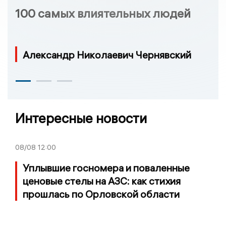
100 самых влиятельных людей
Александр Николаевич Чернявский
Интересные новости
08/08
12:00
Уплывшие госномера и поваленные
ценовые стелы на АЗС: как стихия
прошлась по Орловской области