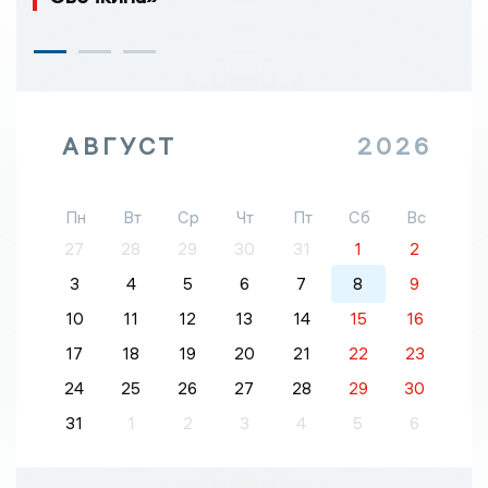
АВГУСТ
2026
Пн
Вт
Ср
Чт
Пт
Сб
Вс
27
28
29
30
31
1
2
3
4
5
6
7
8
9
10
11
12
13
14
15
16
17
18
19
20
21
22
23
24
25
26
27
28
29
30
31
1
2
3
4
5
6