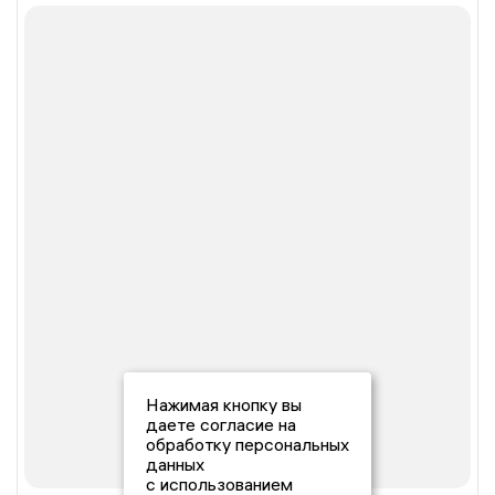
Нажимая кнопку вы
даете согласие на
обработку персональных
данных
с использованием