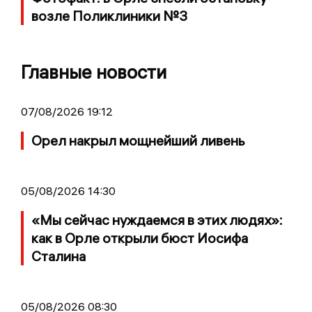
возле Поликлиники №3
Главные новости
07/08/2026 19:12
Орел накрыл мощнейший ливень
05/08/2026 14:30
«Мы сейчас нуждаемся в этих людях»:
как в Орле открыли бюст Иосифа
Сталина
05/08/2026 08:30