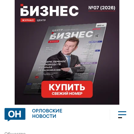
ОРЛОВСКИЕ
НОВОСТИ
Общество