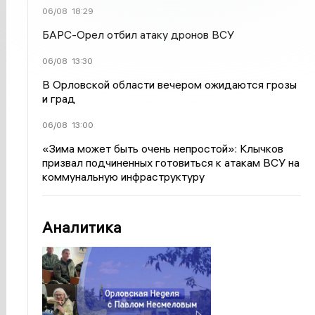
06/08
18:29
БАРС-Орел отбил атаку дронов ВСУ
06/08
13:30
В Орловской области вечером ожидаются грозы
и град
06/08
13:00
«Зима может быть очень непростой»: Клычков
призвал подчиненных готовиться к атакам ВСУ на
коммунальную инфраструктуру
Аналитика