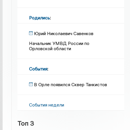
Родились
:
Юрий Николаевич Савенков
Начальник УМВД России по
Орловской области
События
:
В Орле появился Сквер Танкистов
События недели
Топ 3