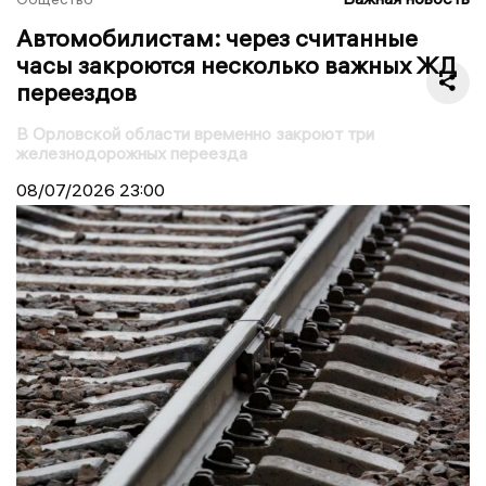
Автомобилистам: через считанные
часы закроются несколько важных ЖД
переездов
В Орловской области временно закроют три
железнодорожных переезда
08/07/2026
23:00