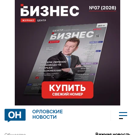
ОРЛОВСКИЕ
НОВОСТИ
Важная новость
Общество