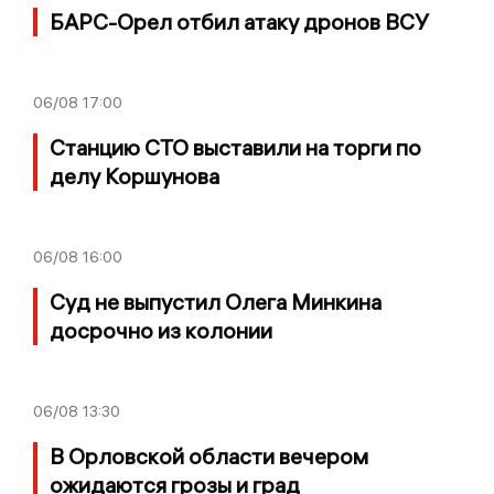
БАРС-Орел отбил атаку дронов ВСУ
06/08
17:00
Станцию СТО выставили на торги по
делу Коршунова
06/08
16:00
Суд не выпустил Олега Минкина
досрочно из колонии
06/08
13:30
В Орловской области вечером
ожидаются грозы и град