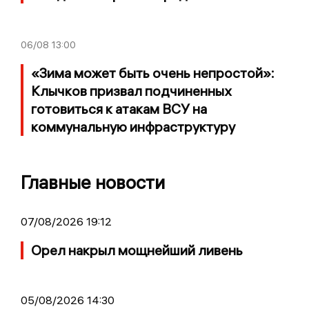
06/08
13:00
«Зима может быть очень непростой»:
Клычков призвал подчиненных
готовиться к атакам ВСУ на
коммунальную инфраструктуру
Главные новости
07/08/2026 19:12
Орел накрыл мощнейший ливень
05/08/2026 14:30