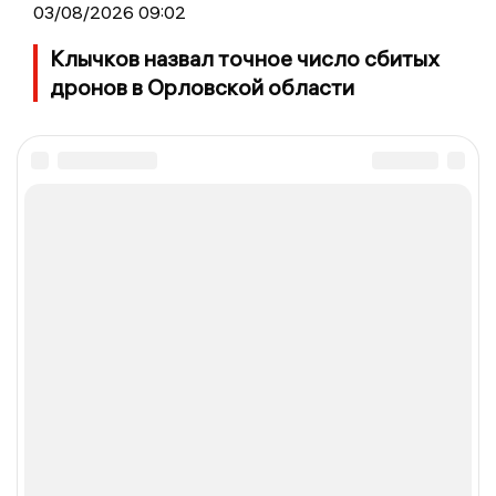
03/08/2026 09:02
Клычков назвал точное число сбитых
дронов в Орловской области