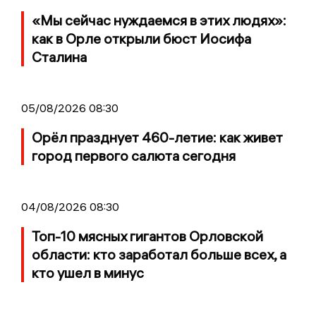
«Мы сейчас нуждаемся в этих людях»:
как в Орле открыли бюст Иосифа
Сталина
05/08/2026 08:30
Орёл празднует 460-летие: как живет
город первого салюта сегодня
04/08/2026 08:30
Топ-10 мясных гигантов Орловской
области: кто заработал больше всех, а
кто ушел в минус