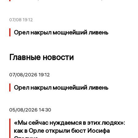
07/08
19:12
Орел накрыл мощнейший ливень
Главные новости
07/08/2026 19:12
Орел накрыл мощнейший ливень
05/08/2026 14:30
«Мы сейчас нуждаемся в этих людях»:
как в Орле открыли бюст Иосифа