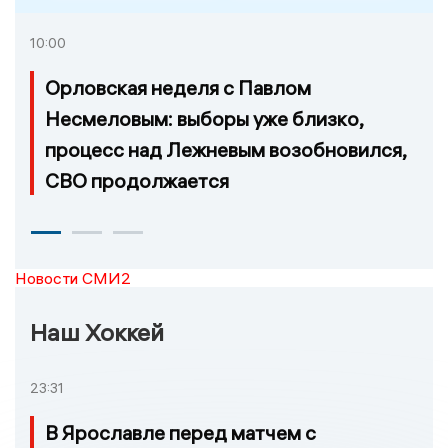
10:00
Орловская неделя с Павлом
Несмеловым: выборы уже близко,
процесс над Лежневым возобновился,
СВО продолжается
Новости СМИ2
Наш Хоккей
23:31
В Ярославле перед матчем с