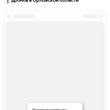
Нажимая кнопку вы