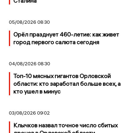
Сталина
05/08/2026 08:30
Орёл празднует 460-летие: как живет
город первого салюта сегодня
04/08/2026 08:30
Топ-10 мясных гигантов Орловской
области: кто заработал больше всех, а
кто ушел в минус
03/08/2026 09:02
Клычков назвал точное число сбитых
дронов в Орловской области