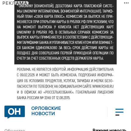
РЕКЛАМА
ОРЛОВСКИЕ
НОВОСТИ
Важная новость
Общество