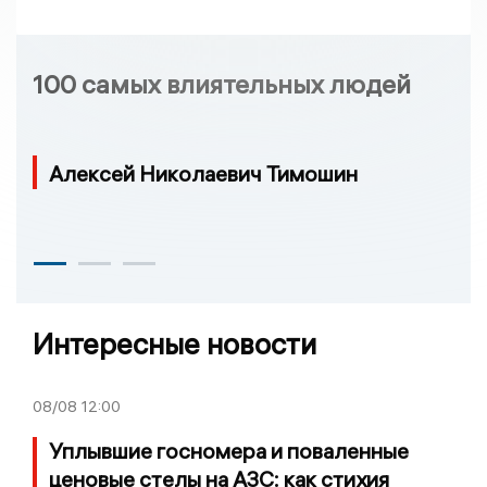
100 самых влиятельных людей
Алексей Николаевич Тимошин
Интересные новости
08/08
12:00
Уплывшие госномера и поваленные
ценовые стелы на АЗС: как стихия