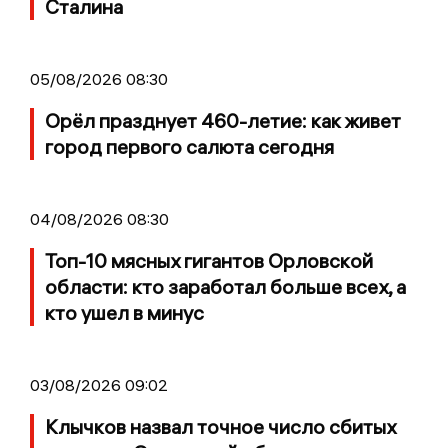
Сталина
05/08/2026 08:30
Орёл празднует 460-летие: как живет
город первого салюта сегодня
04/08/2026 08:30
Топ-10 мясных гигантов Орловской
области: кто заработал больше всех, а
кто ушел в минус
03/08/2026 09:02
Клычков назвал точное число сбитых