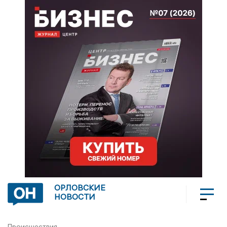
ОРЛОВСКИЕ
НОВОСТИ
Происшествия