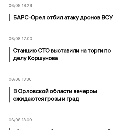
06/08
18:29
БАРС-Орел отбил атаку дронов ВСУ
06/08
17:00
Станцию СТО выставили на торги по
делу Коршунова
06/08
13:30
В Орловской области вечером
ожидаются грозы и град
06/08
13:00