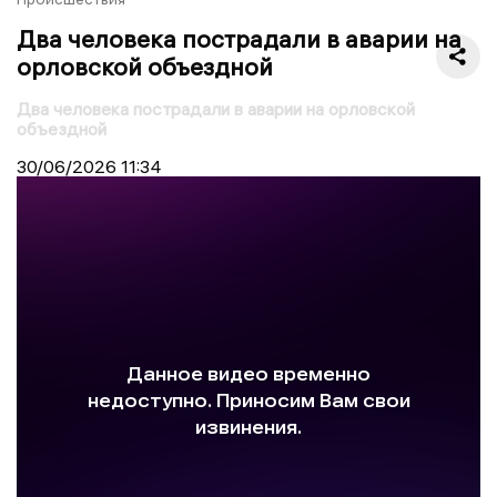
Два человека пострадали в аварии на
орловской объездной
Два человека пострадали в аварии на орловской
объездной
30/06/2026
11:34