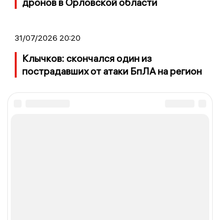
дронов в Орловской области
31/07/2026 20:20
Клычков: скончался один из
пострадавших от атаки БпЛА на регион