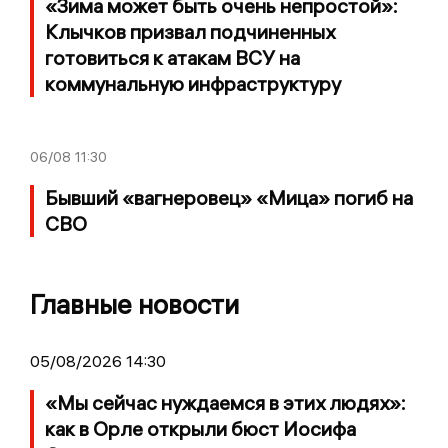
«Зима может быть очень непростой»:
Клычков призвал подчиненных
готовиться к атакам ВСУ на
коммунальную инфраструктуру
06/08
11:30
Бывший «вагнеровец» «Мица» погиб на
СВО
Главные новости
05/08/2026 14:30
«Мы сейчас нуждаемся в этих людях»:
как в Орле открыли бюст Иосифа