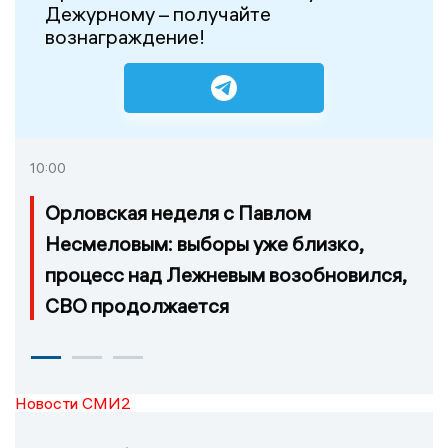
Дежурному – получайте
вознаграждение!
10:00
Орловская неделя с Павлом
Несмеловым: выборы уже близко,
процесс над Лежневым возобновился,
СВО продолжается
Новости СМИ2