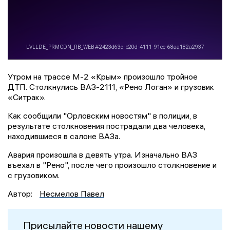
Утром на трассе М-2 «Крым» произошло тройное
ДТП. Столкнулись ВАЗ-2111, «Рено Логан» и грузовик
«Ситрак».
Как сообщили "Орловским новостям" в полиции, в
результате столкновения пострадали два человека,
находившиеся в салоне ВАЗа.
Авария произошла в девять утра. Изначально ВАЗ
въехал в "Рено", после чего произошло столкновение и
с грузовиком.
Автор:
Несмелов Павел
Присылайте новости нашему