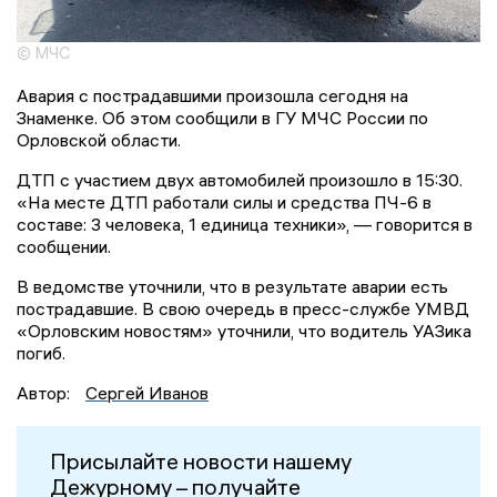
© МЧС
Авария с пострадавшими произошла сегодня на
Знаменке. Об этом сообщили в ГУ МЧС России по
Орловской области.
ДТП с участием двух автомобилей произошло в 15:30.
«На месте ДТП работали силы и средства ПЧ-6 в
составе: 3 человека, 1 единица техники», — говорится в
сообщении.
В ведомстве уточнили, что в результате аварии есть
пострадавшие. В свою очередь в пресс-службе УМВД
«Орловским новостям» уточнили, что водитель УАЗика
погиб.
Автор:
Сергей Иванов
Присылайте новости нашему
Дежурному – получайте