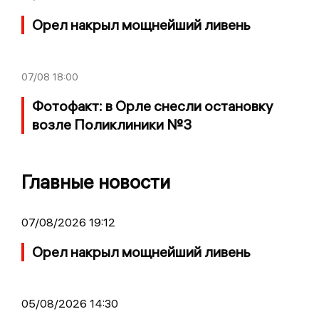
Орел накрыл мощнейший ливень
07/08
18:00
Фотофакт: в Орле снесли остановку
возле Поликлиники №3
Главные новости
07/08/2026 19:12
Орел накрыл мощнейший ливень
05/08/2026 14:30