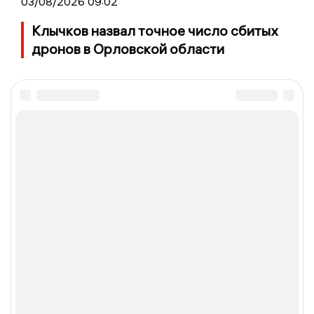
03/08/2026 09:02
Клычков назвал точное число сбитых
дронов в Орловской области