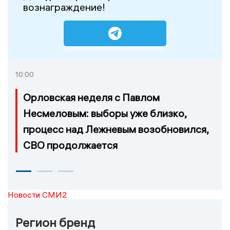
вознаграждение!
10:00
Орловская неделя с Павлом
Несмеловым: выборы уже близко,
процесс над Лежневым возобновился,
СВО продолжается
Новости СМИ2
Регион бренд