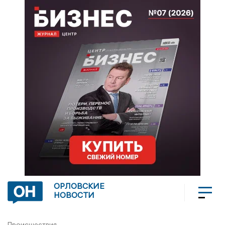
ОРЛОВСКИЕ
НОВОСТИ
Происшествия