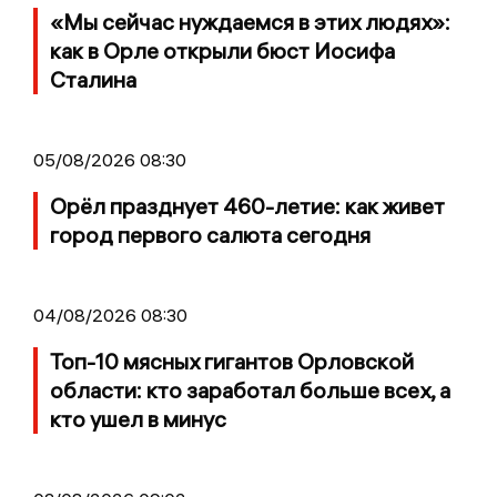
«Мы сейчас нуждаемся в этих людях»:
как в Орле открыли бюст Иосифа
Сталина
05/08/2026 08:30
Орёл празднует 460-летие: как живет
город первого салюта сегодня
04/08/2026 08:30
Топ-10 мясных гигантов Орловской
области: кто заработал больше всех, а
кто ушел в минус