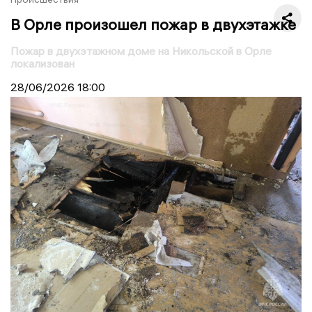
В Орле произошел пожар в двухэтажке
Пожар в двухэтажном доме на Никольской в Орле
локализован
28/06/2026
18:00