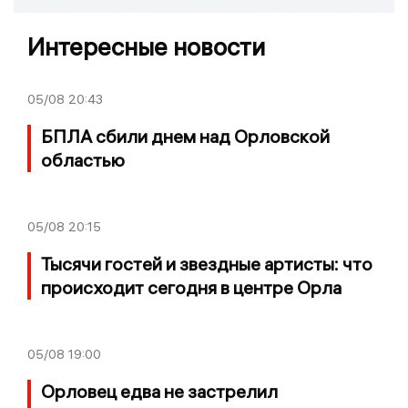
Интересные новости
05/08
20:43
БПЛА сбили днем над Орловской
областью
05/08
20:15
Тысячи гостей и звездные артисты: что
происходит сегодня в центре Орла
05/08
19:00
Орловец едва не застрелил