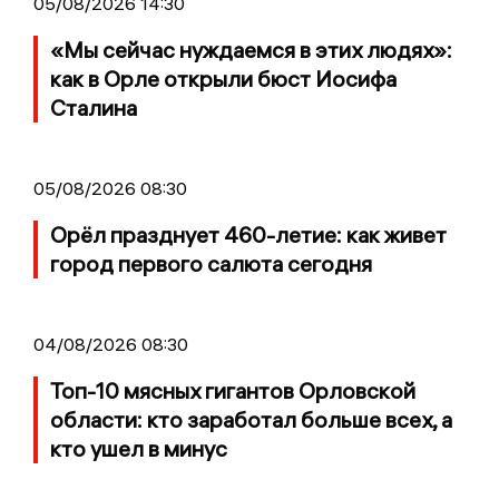
05/08/2026 14:30
«Мы сейчас нуждаемся в этих людях»:
как в Орле открыли бюст Иосифа
Сталина
05/08/2026 08:30
Орёл празднует 460-летие: как живет
город первого салюта сегодня
04/08/2026 08:30
Топ-10 мясных гигантов Орловской
области: кто заработал больше всех, а
кто ушел в минус