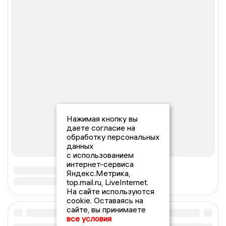
Нажимая кнопку вы
даете согласие на
обработку персональных
данных
с использованием
интернет-сервиса
Яндекс.Метрика,
top.mail.ru, LiveInternet.
На сайте используются
cookie. Оставаясь на
сайте, вы принимаете
все условия