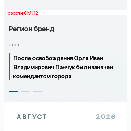
Новости СМИ2
Регион бренд
13:00
После освобождения Орла Иван
Владимирович Панчук был назначен
комендантом города
АВГУСТ
2026