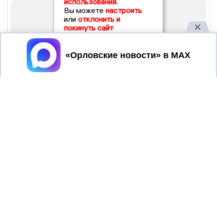
использования.
Вы можете
настроить
или
отклонить и
покинуть сайт
Принять