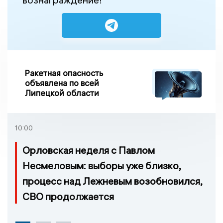
Ракетная опасность
объявлена по всей
Липецкой области
10:00
Орловская неделя с Павлом
Несмеловым: выборы уже близко,
процесс над Лежневым возобновился,
СВО продолжается