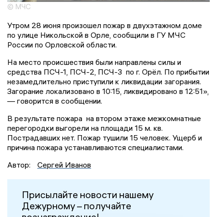
© МЧС
Утром 28 июня произошел пожар в двухэтажном доме
по улице Никольской в Орле, сообщили в ГУ МЧС
России по Орловской области.
На место происшествия были направлены силы и
средства ПСЧ-1, ПСЧ-2, ПСЧ-3 по г. Орёл. По прибытии
незамедлительно приступили к ликвидации загорания.
Загорание локализовано в 10:15, ликвидировано в 12:51»,
— говорится в сообщении.
В результате пожара на втором этаже межкомнатные
перегородки выгорели на площади 15 м. кв.
Пострадавших нет. Пожар тушили 15 человек. Ущерб и
причина пожара устанавливаются специалистами.
Автор:
Сергей Иванов
Присылайте новости нашему
Дежурному – получайте
вознаграждение!