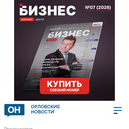
ОРЛОВСКИЕ
НОВОСТИ
Происшествия