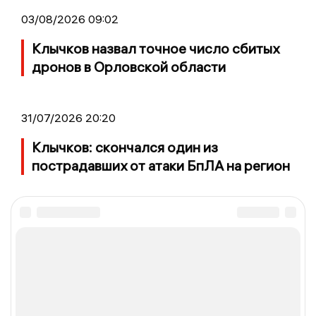
03/08/2026 09:02
Клычков назвал точное число сбитых
дронов в Орловской области
31/07/2026 20:20
Клычков: скончался один из
пострадавших от атаки БпЛА на регион