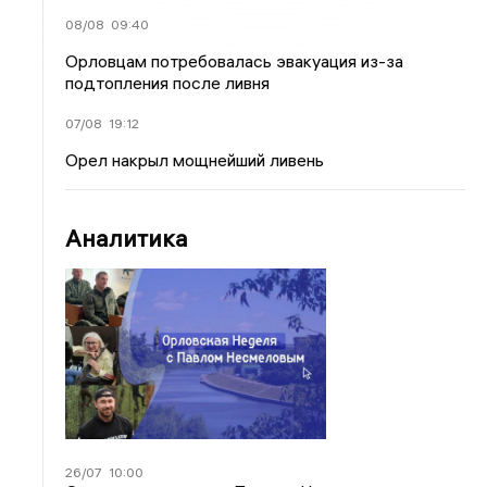
08/08
09:40
Орловцам потребовалась эвакуация из-за
подтопления после ливня
07/08
19:12
Орел накрыл мощнейший ливень
Аналитика
26/07
10:00