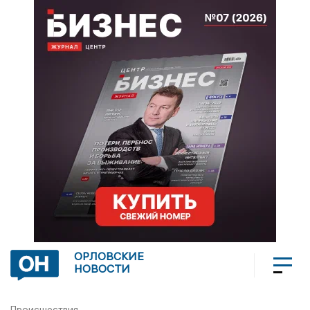
ОРЛОВСКИЕ
НОВОСТИ
Происшествия