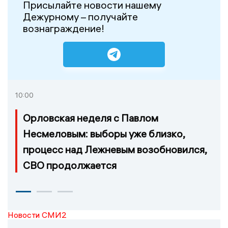
Присылайте новости нашему
Дежурному – получайте
вознаграждение!
10:00
Орловская неделя с Павлом
Несмеловым: выборы уже близко,
процесс над Лежневым возобновился,
СВО продолжается
Новости СМИ2