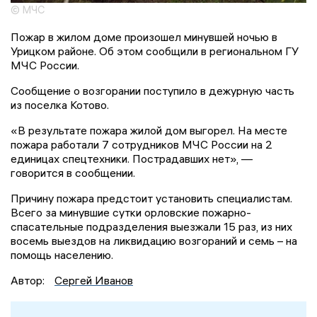
© МЧС
Пожар в жилом доме произошел минувшей ночью в
Урицком районе. Об этом сообщили в региональном ГУ
МЧС России.
Сообщение о возгорании поступило в дежурную часть
из поселка Котово.
«В результате пожара жилой дом выгорел. На месте
пожара работали 7 сотрудников МЧС России на 2
единицах спецтехники. Пострадавших нет», —
говорится в сообщении.
Причину пожара предстоит установить специалистам.
Всего за минувшие сутки орловские пожарно-
спасательные подразделения выезжали 15 раз, из них
восемь выездов на ликвидацию возгораний и семь – на
помощь населению.
Автор:
Сергей Иванов