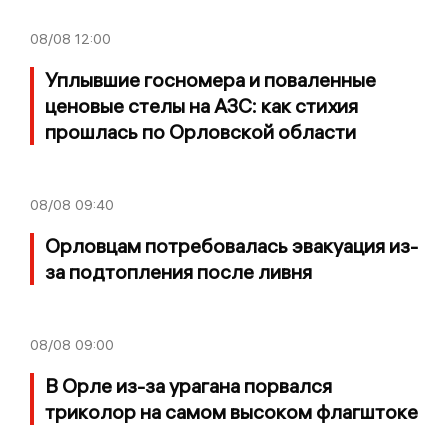
08/08
12:00
Уплывшие госномера и поваленные
ценовые стелы на АЗС: как стихия
прошлась по Орловской области
08/08
09:40
Орловцам потребовалась эвакуация из-
за подтопления после ливня
08/08
09:00
В Орле из-за урагана порвался
триколор на самом высоком флагштоке