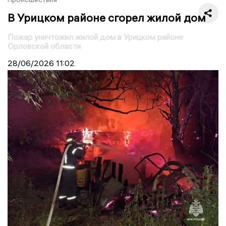
В Урицком районе сгорел жилой дом
Пожар уничтожил жилой дом в Урицком районе
Орловской области
28/06/2026
11:02