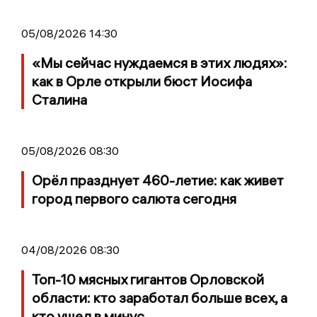
05/08/2026 14:30
«Мы сейчас нуждаемся в этих людях»:
как в Орле открыли бюст Иосифа
Сталина
05/08/2026 08:30
Орёл празднует 460-летие: как живет
город первого салюта сегодня
04/08/2026 08:30
Топ-10 мясных гигантов Орловской
области: кто заработал больше всех, а
кто ушел в минус