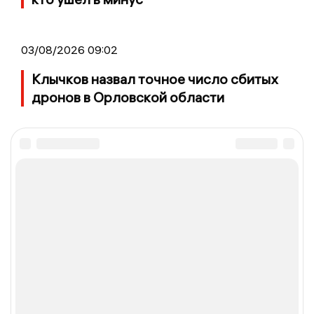
03/08/2026 09:02
Клычков назвал точное число сбитых
дронов в Орловской области