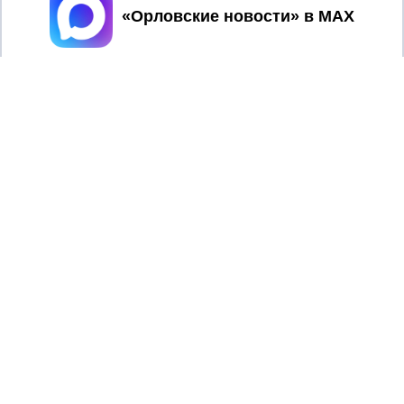
Принять