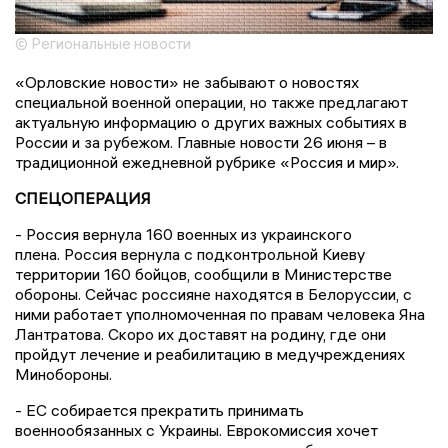
© Региональные новости
«Орловские новости» не забывают о новостях
специальной военной операции, но также предлагают
актуальную информацию о других важных событиях в
России и за рубежом. Главные новости 26 июня – в
традиционной ежедневной рубрике «Россия и мир».
СПЕЦОПЕРАЦИЯ
- Россия вернула 160 военных из украинского
плена. Россия вернула с подконтрольной Киеву
территории 160 бойцов, сообщили в Министерстве
обороны. Сейчас россияне находятся в Белоруссии, с
ними работает уполномоченная по правам человека Яна
Лантратова. Скоро их доставят на родину, где они
пройдут лечение и реабилитацию в медучреждениях
Минобороны.
- ЕС собирается прекратить принимать
военнообязанных с Украины. Еврокомиссия хочет