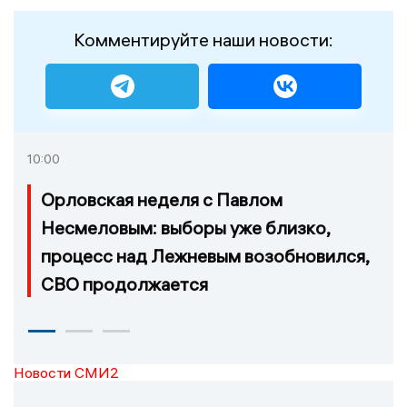
Комментируйте наши новости:
10:00
Орловская неделя с Павлом
Несмеловым: выборы уже близко,
процесс над Лежневым возобновился,
СВО продолжается
Новости СМИ2