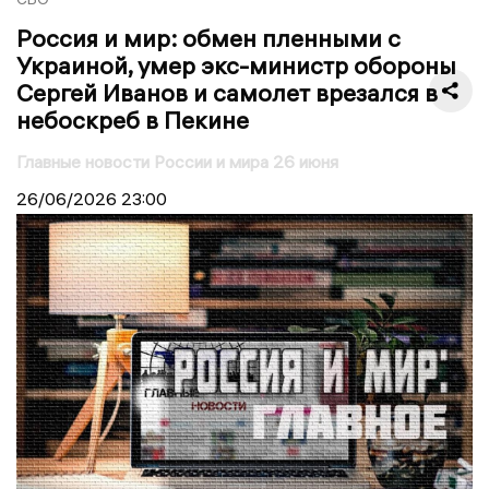
Россия и мир: обмен пленными с
Украиной, умер экс-министр обороны
Сергей Иванов и самолет врезался в
небоскреб в Пекине
Главные новости России и мира 26 июня
26/06/2026
23:00