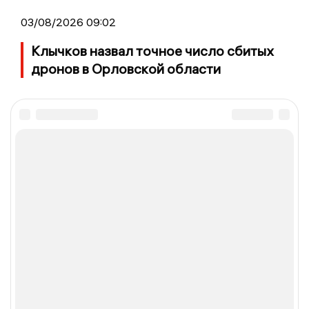
03/08/2026 09:02
Клычков назвал точное число сбитых
дронов в Орловской области