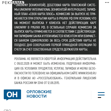
РЕКЛАМА
ОРЛОВСКИЕ
НОВОСТИ
СВО