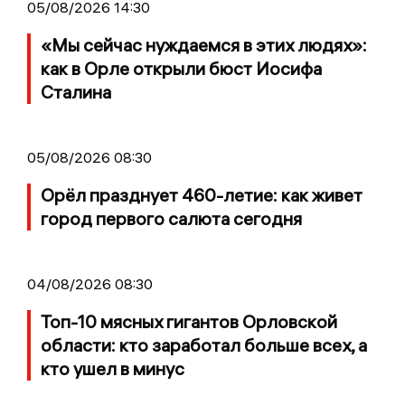
05/08/2026 14:30
«Мы сейчас нуждаемся в этих людях»:
как в Орле открыли бюст Иосифа
Сталина
05/08/2026 08:30
Орёл празднует 460-летие: как живет
город первого салюта сегодня
04/08/2026 08:30
Топ-10 мясных гигантов Орловской
области: кто заработал больше всех, а
кто ушел в минус