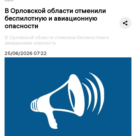
В Орловской области отменили
беспилотную и авиационную
опасности
В Орловской области отменена беспилотная и
авиационная опасность
25/06/2026
07:22