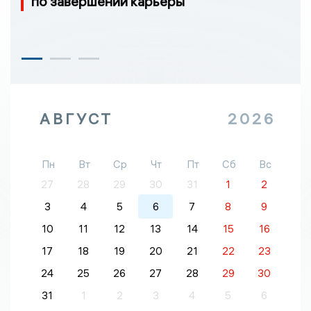
по завершении карьеры
АВГУСТ
2026
Пн
Вт
Ср
Чт
Пт
Сб
Вс
27
28
29
30
31
1
2
3
4
5
6
7
8
9
10
11
12
13
14
15
16
17
18
19
20
21
22
23
24
25
26
27
28
29
30
31
1
2
3
4
5
6