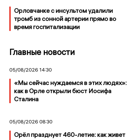
Орловчанке с инсультом удалили
тромб из сонной артерии прямо во
время госпитализации
Главные новости
05/08/2026 14:30
«Мы сейчас нуждаемся в этих людях»:
как в Орле открыли бюст Иосифа
Сталина
05/08/2026 08:30
Орёл празднует 460-летие: как живет