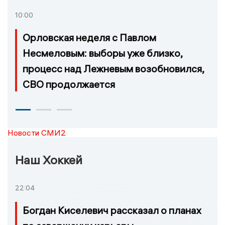
10:00
Орловская неделя с Павлом
Несмеловым: выборы уже близко,
процесс над Лежневым возобновился,
СВО продолжается
Новости СМИ2
Наш Хоккей
22:04
Богдан Киселевич рассказал о планах