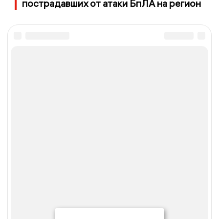
пострадавших от атаки БпЛА на регион