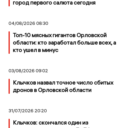
город первого салюта сегодня
04/08/2026 08:30
Топ-10 мясных гигантов Орловской
области: кто заработал больше всех, а
кто ушел в минус
03/08/2026 09:02
Клычков назвал точное число сбитых
дронов в Орловской области
31/07/2026 20:20
Клычков: скончался один из