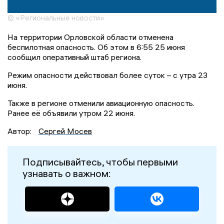
© «Региональные новости»
На территории Орловской области отменена
беспилотная опасность. Об этом в 6:55 25 июня
сообщил оперативный штаб региона.
Режим опасности действовал более суток – с утра 23
июня.
Также в регионе отменили авиационную опасность.
Ранее её объявили утром 22 июня.
Автор:
Сергей Мосев
Подписывайтесь, чтобы первыми
узнавать о важном: