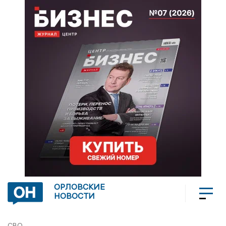
ОРЛОВСКИЕ
НОВОСТИ
СВО