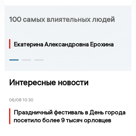
100 самых влиятельных людей
Екатерина Александровна Ерохина
Интересные новости
06/08
10:30
Праздничный фестиваль в День города
посетило более 9 тысяч орловцев