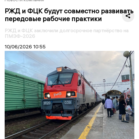
РЖД и ФЦК будут совместно развивать
передовые рабочие практики
РЖД и ФЦК заключили долгосрочное партнёрство на
ПМЭФ-2026
10/06/2026
10:55