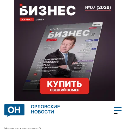
ОРЛОВСКИЕ
НОВОСТИ
Новости компаний