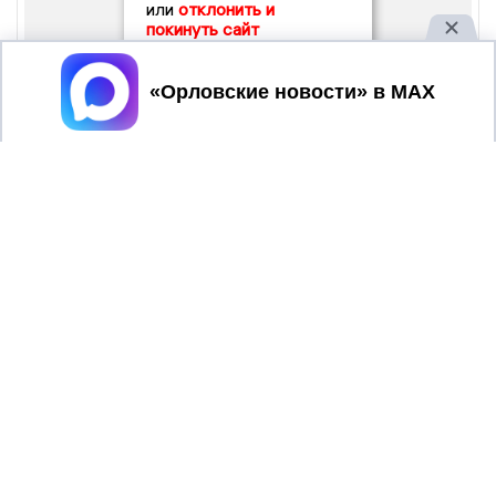
или
отклонить и
покинуть сайт
Принять