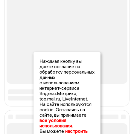
Нажимая кнопку вы
даете согласие на
обработку персональных
данных
с использованием
интернет-сервиса
Яндекс.Метрика,
top.mail.ru, LiveInternet.
На сайте используются
cookie. Оставаясь на
сайте, вы принимаете
все условия
использования.
Вы можете
настроить