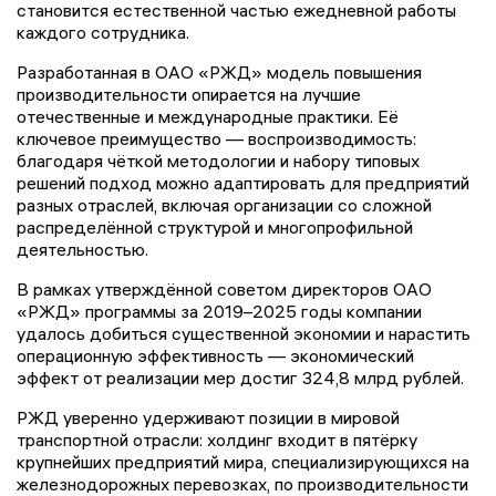
становится естественной частью ежедневной работы
каждого сотрудника.
Разработанная в ОАО «РЖД» модель повышения
производительности опирается на лучшие
отечественные и международные практики. Её
ключевое преимущество — воспроизводимость:
благодаря чёткой методологии и набору типовых
решений подход можно адаптировать для предприятий
разных отраслей, включая организации со сложной
распределённой структурой и многопрофильной
деятельностью.
В рамках утверждённой советом директоров ОАО
«РЖД» программы за 2019–2025 годы компании
удалось добиться существенной экономии и нарастить
операционную эффективность — экономический
эффект от реализации мер достиг 324,8 млрд рублей.
РЖД уверенно удерживают позиции в мировой
транспортной отрасли: холдинг входит в пятёрку
крупнейших предприятий мира, специализирующихся на
железнодорожных перевозках, по производительности