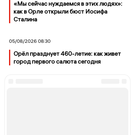
«Мы сейчас нуждаемся в этих людях»:
как в Орле открыли бюст Иосифа
Сталина
05/08/2026 08:30
Орёл празднует 460-летие: как живет
город первого салюта сегодня