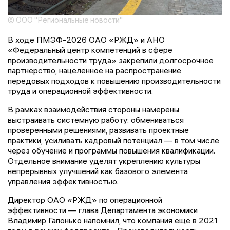
© ООО "Региональные новости"
В ходе ПМЭФ-2026 ОАО «РЖД» и АНО
«Федеральный центр компетенций в сфере
производительности труда» закрепили долгосрочное
партнёрство, нацеленное на распространение
передовых подходов к повышению производительности
труда и операционной эффективности.
В рамках взаимодействия стороны намерены
выстраивать системную работу: обмениваться
проверенными решениями, развивать проектные
практики, усиливать кадровый потенциал — в том числе
через обучение и программы повышения квалификации.
Отдельное внимание уделят укреплению культуры
непрерывных улучшений как базового элемента
управления эффективностью.
Директор ОАО «РЖД» по операционной
эффективности — глава Департамента экономики
Владимир Гапонько напомнил, что компания ещё в 2021