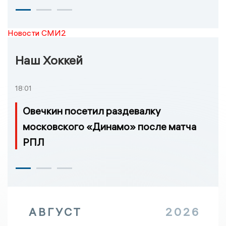
Новости СМИ2
Наш Хоккей
18:01
Овечкин посетил раздевалку
московского «Динамо» после матча
РПЛ
АВГУСТ
2026