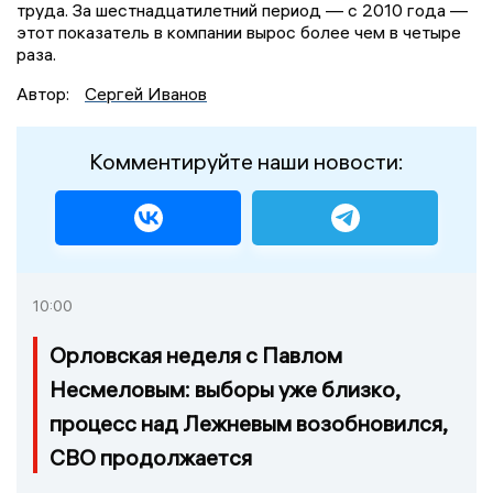
труда. За шестнадцатилетний период — с 2010 года —
этот показатель в компании вырос более чем в четыре
раза.
Автор:
Сергей Иванов
Комментируйте наши новости:
10:00
Орловская неделя с Павлом
Несмеловым: выборы уже близко,
процесс над Лежневым возобновился,
СВО продолжается