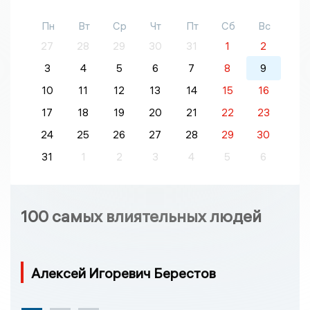
Пн
Вт
Ср
Чт
Пт
Сб
Вс
27
28
29
30
31
1
2
3
4
5
6
7
8
9
10
11
12
13
14
15
16
17
18
19
20
21
22
23
24
25
26
27
28
29
30
31
1
2
3
4
5
6
100 самых влиятельных людей
Алексей Игоревич Берестов