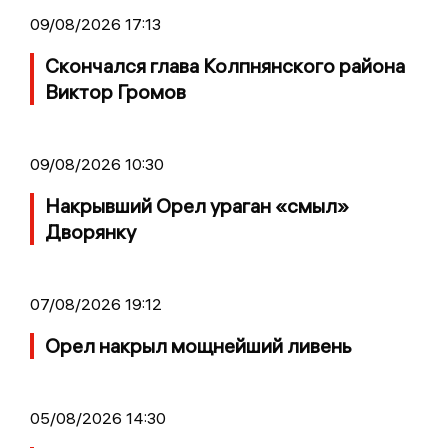
09/08/2026 17:13
Скончался глава Колпнянского района
Виктор Громов
09/08/2026 10:30
Накрывший Орел ураган «смыл»
Дворянку
07/08/2026 19:12
Орел накрыл мощнейший ливень
05/08/2026 14:30