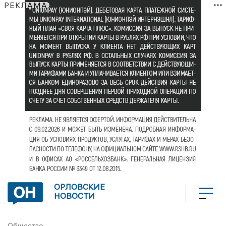
РЕКЛАМА
ОРЛОВСКИЕ
НОВОСТИ
Общество