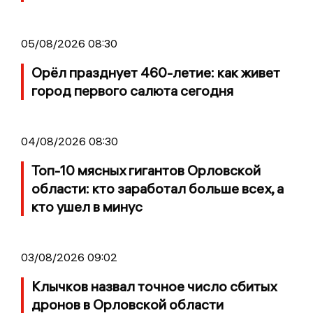
05/08/2026 08:30
Орёл празднует 460-летие: как живет
город первого салюта сегодня
04/08/2026 08:30
Топ-10 мясных гигантов Орловской
области: кто заработал больше всех, а
кто ушел в минус
03/08/2026 09:02
Клычков назвал точное число сбитых
дронов в Орловской области