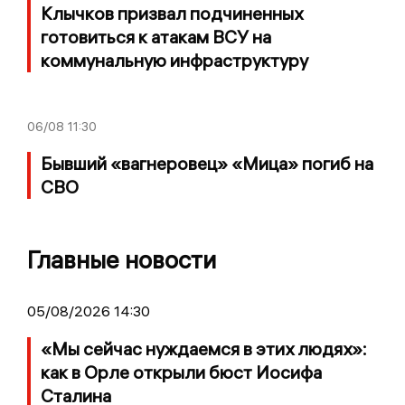
Клычков призвал подчиненных
готовиться к атакам ВСУ на
коммунальную инфраструктуру
06/08
11:30
Бывший «вагнеровец» «Мица» погиб на
СВО
Главные новости
05/08/2026 14:30
«Мы сейчас нуждаемся в этих людях»:
как в Орле открыли бюст Иосифа
Сталина