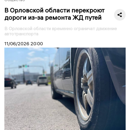
В Орловской области перекроют
дороги из-за ремонта ЖД путей
В Орловской области временно ограничат движение
автотранспорта
11/06/2026
20:00