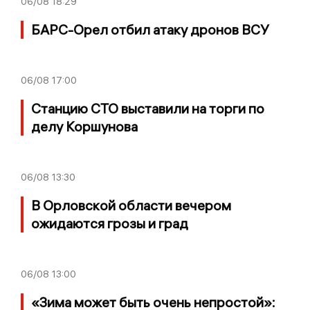
06/08
18:29
БАРС-Орел отбил атаку дронов ВСУ
06/08
17:00
Станцию СТО выставили на торги по
делу Коршунова
06/08
13:30
В Орловской области вечером
ожидаются грозы и град
06/08
13:00
«Зима может быть очень непростой»: