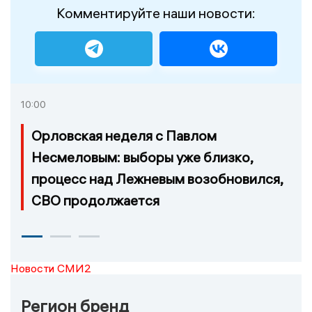
Комментируйте наши новости:
10:00
Орловская неделя с Павлом
Несмеловым: выборы уже близко,
процесс над Лежневым возобновился,
СВО продолжается
Новости СМИ2
Регион бренд