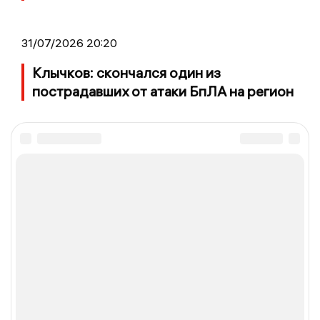
31/07/2026 20:20
Клычков: скончался один из
пострадавших от атаки БпЛА на регион