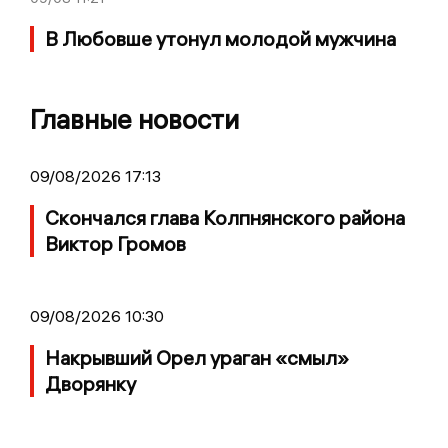
В Любовше утонул молодой мужчина
Главные новости
09/08/2026 17:13
Скончался глава Колпнянского района
Виктор Громов
09/08/2026 10:30
Накрывший Орел ураган «смыл»
Дворянку