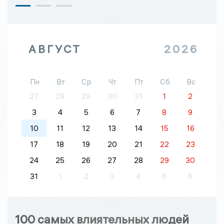
АВГУСТ
2026
Пн
Вт
Ср
Чт
Пт
Сб
Вс
27
28
29
30
31
1
2
3
4
5
6
7
8
9
10
11
12
13
14
15
16
17
18
19
20
21
22
23
24
25
26
27
28
29
30
31
1
2
3
4
5
6
100 самых влиятельных людей