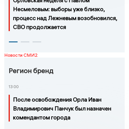
Орловская неделя с Павлом
Несмеловым: выборы уже близко,
процесс над Лежневым возобновился,
СВО продолжается
Новости СМИ2
Регион бренд
13:00
После освобождения Орла Иван
Владимирович Панчук был назначен
комендантом города