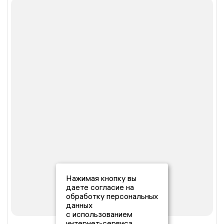
Нажимая кнопку вы
даете согласие на
обработку персональных
данных
с использованием
интернет-сервиса