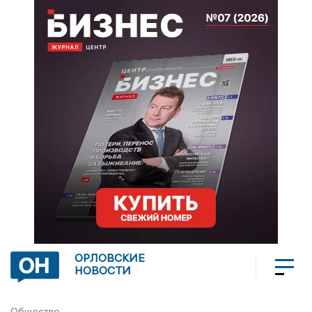
ОРЛОВСКИЕ
НОВОСТИ
Общество