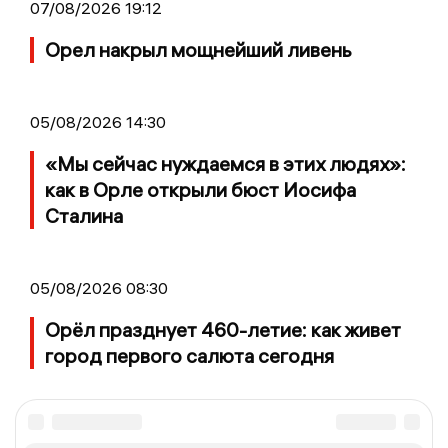
07/08/2026 19:12
Орел накрыл мощнейший ливень
05/08/2026 14:30
«Мы сейчас нуждаемся в этих людях»:
как в Орле открыли бюст Иосифа
Сталина
05/08/2026 08:30
Орёл празднует 460-летие: как живет
город первого салюта сегодня