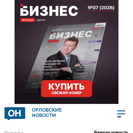
ОРЛОВСКИЕ
НОВОСТИ
Важная новость
Политика