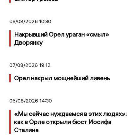
09/08/2026 10:30
Накрывший Орел ураган «смыл»
Дворянку
07/08/2026 19:12
Орел накрыл мощнейший ливень
05/08/2026 14:30
«Мы сейчас нуждаемся в этих людях»:
как в Орле открыли бюст Иосифа
Сталина