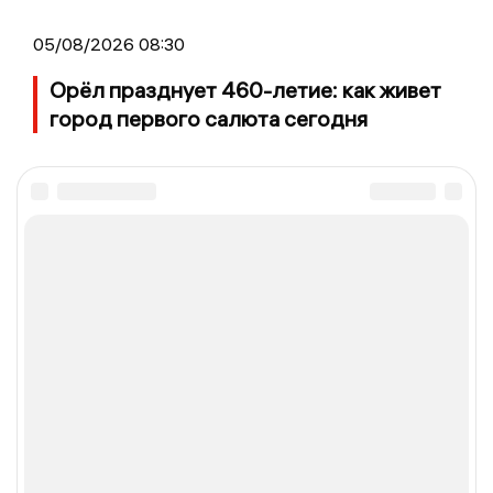
05/08/2026 08:30
Орёл празднует 460-летие: как живет
город первого салюта сегодня