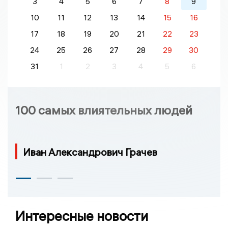
3
4
5
6
7
8
9
10
11
12
13
14
15
16
17
18
19
20
21
22
23
24
25
26
27
28
29
30
31
1
2
3
4
5
6
100 самых влиятельных людей
Иван Александрович Грачев
Интересные новости