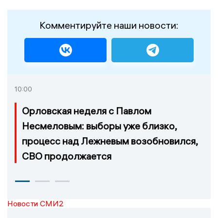
Комментируйте наши новости:
10:00
Орловская неделя с Павлом
Несмеловым: выборы уже близко,
процесс над Лежневым возобновился,
СВО продолжается
Новости СМИ2