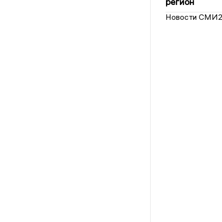
регион
Новости СМИ