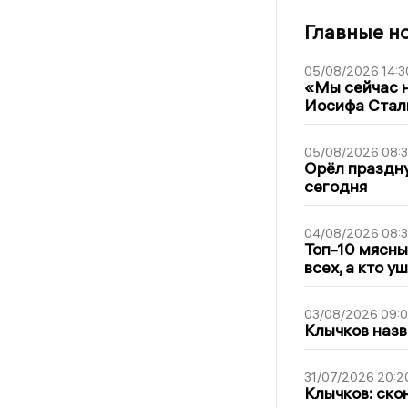
Главные н
05/08/2026 14:3
«Мы сейчас н
Иосифа Стал
05/08/2026 08:
Орёл праздну
сегодня
04/08/2026 08:
Топ-10 мясны
всех, а кто у
03/08/2026 09:
Клычков назв
31/07/2026 20:2
Клычков: ско