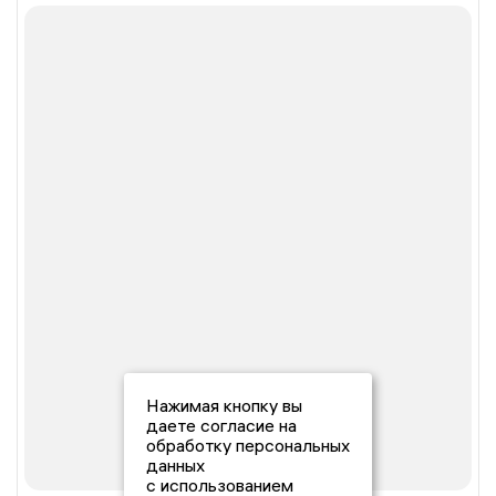
Нажимая кнопку вы
даете согласие на
обработку персональных
данных
с использованием