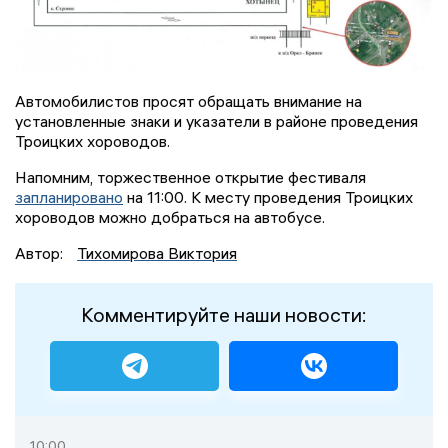
Автомобилистов просят обращать внимание на
установленные знаки и указатели в районе проведения
Троицких хороводов.
Напомним, торжественное открытие фестиваля
запланировано
на 11:00. К месту проведения Троицких
хороводов можно добраться на автобусе.
Автор:
Тихомирова Виктория
Комментируйте наши новости:
10:00