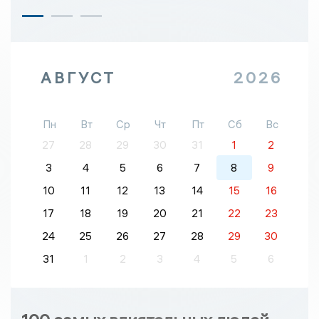
АВГУСТ
2026
Пн
Вт
Ср
Чт
Пт
Сб
Вс
27
28
29
30
31
1
2
3
4
5
6
7
8
9
10
11
12
13
14
15
16
17
18
19
20
21
22
23
24
25
26
27
28
29
30
31
1
2
3
4
5
6