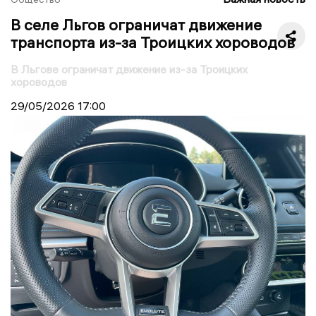
В селе Льгов ограничат движение
транспорта из-за Троицких хороводов
В Льгове ограничат движение из-за Троицких
хороводов
29/05/2026
17:00