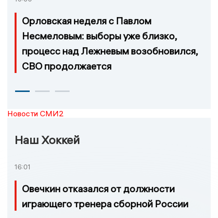
Орловская неделя с Павлом
Несмеловым: выборы уже близко,
процесс над Лежневым возобновился,
СВО продолжается
Новости СМИ2
Наш Хоккей
16:01
Овечкин отказался от должности
играющего тренера сборной России