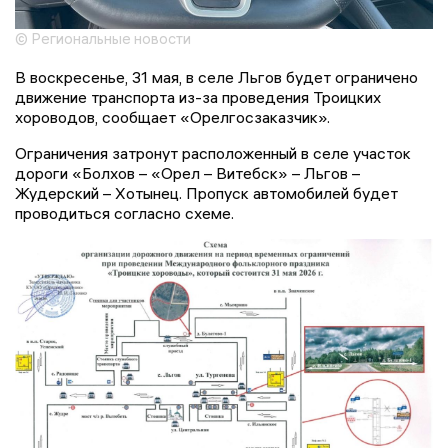
© Региональные новости
В воскресенье, 31 мая, в селе Льгов будет ограничено
движение транспорта из-за проведения Троицких
хороводов, сообщает «Орелгосзаказчик».
Ограничения затронут расположенный в селе участок
дороги «Болхов – «Орел – Витебск» – Льгов –
Жудерский – Хотынец. Пропуск автомобилей будет
проводиться согласно схеме.