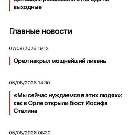
выходные
Главные новости
07/08/2026 19:12
Орел накрыл мощнейший ливень
05/08/2026 14:30
«Мы сейчас нуждаемся в этих людях»:
как в Орле открыли бюст Иосифа
Сталина
05/08/2026 08:30