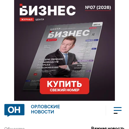
ОРЛОВСКИЕ
НОВОСТИ
Важная новость
Общество