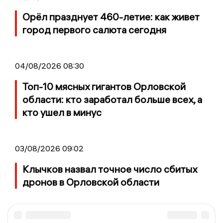
Орёл празднует 460-летие: как живет
город первого салюта сегодня
04/08/2026 08:30
Топ-10 мясных гигантов Орловской
области: кто заработал больше всех, а
кто ушел в минус
03/08/2026 09:02
Клычков назвал точное число сбитых
дронов в Орловской области