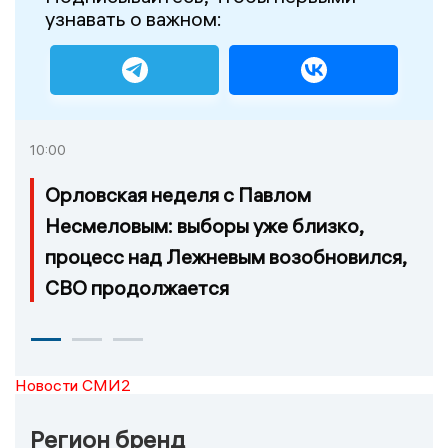
узнавать о важном:
10:00
Орловская неделя с Павлом
Несмеловым: выборы уже близко,
процесс над Лежневым возобновился,
СВО продолжается
Новости СМИ2
Регион бренд