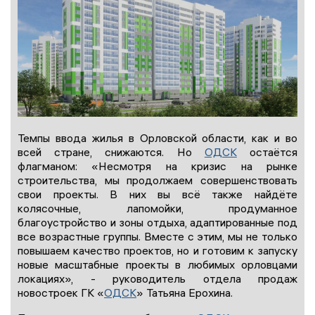
Темпы ввода жилья в Орловской области, как и во
всей стране, снижаются. Но
ОДСК
остаётся
флагманом: «Несмотря на кризис на рынке
строительства, мы продолжаем совершенствовать
свои проекты. В них вы всё также найдёте
колясочные, лапомойки, продуманное
благоустройство и зоны отдыха, адаптированные под
все возрастные группы. Вместе с этим, мы не только
повышаем качество проектов, но и готовим к запуску
новые масштабные проекты в любимых орловцами
локациях», - руководитель отдела продаж
новостроек ГК «
ОДСК
» Татьяна Ерохина.