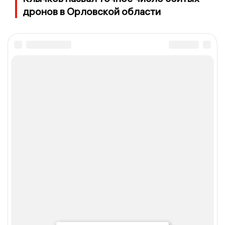
дронов в Орловской области