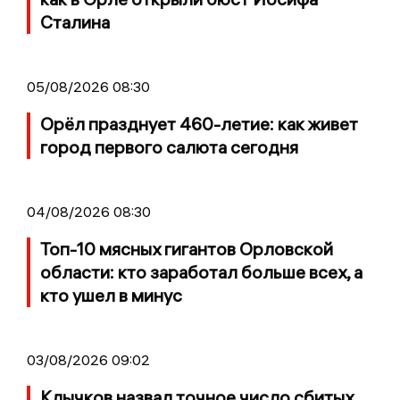
Сталина
05/08/2026 08:30
Орёл празднует 460-летие: как живет
город первого салюта сегодня
04/08/2026 08:30
Топ-10 мясных гигантов Орловской
области: кто заработал больше всех, а
кто ушел в минус
03/08/2026 09:02
Клычков назвал точное число сбитых