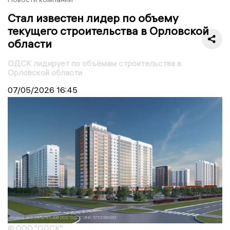
Стал известен лидер по объему
текущего строительства в Орловской
области
ОДСК лидирует по объёмам строительства в
Орловской области
07/05/2026
16:45
© ООО "ОДСК"