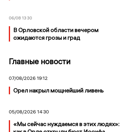
06/08
13:30
В Орловской области вечером
ожидаются грозы и град
Главные новости
07/08/2026 19:12
Орел накрыл мощнейший ливень
05/08/2026 14:30
«Мы сейчас нуждаемся в этих людях»:
как в Орле открыли бюст Иосифа