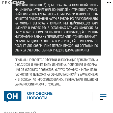
РЕКЛАМА
ОРЛОВСКИЕ
НОВОСТИ
Новости компаний