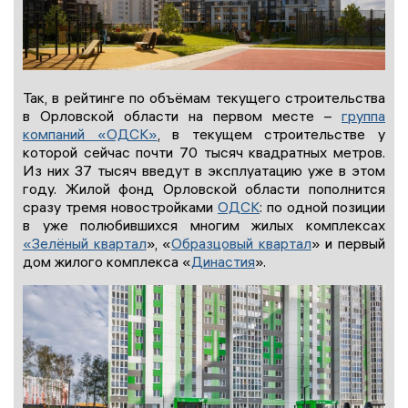
Так, в рейтинге по объёмам текущего строительства
в Орловской области на первом месте –
группа
компаний «ОДСК»
, в текущем строительстве у
которой сейчас почти 70 тысяч квадратных метров.
Из них 37 тысяч введут в эксплуатацию уже в этом
году. Жилой фонд Орловской области пополнится
сразу тремя новостройками
ОДСК
: по одной позиции
в уже полюбившихся многим жилых комплексах
«Зелёный квартал
», «
Образцовый квартал
» и первый
дом жилого комплекса «
Династия
».