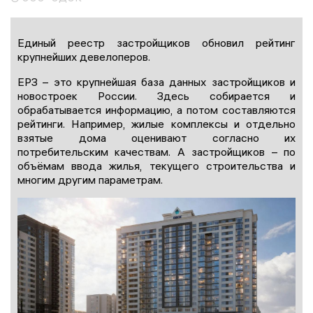
Единый реестр застройщиков обновил рейтинг
крупнейших девелоперов.
ЕРЗ – это крупнейшая база данных застройщиков и
новостроек России. Здесь собирается и
обрабатывается информацию, а потом составляются
рейтинги. Например, жилые комплексы и отдельно
взятые дома оценивают согласно их
потребительским качествам. А застройщиков – по
объёмам ввода жилья, текущего строительства и
многим другим параметрам.