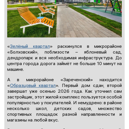
«
Зелёный квартал
» раскинулся в микрорайоне
«Болховский», поблизости – яблоневый сад,
дендропарк и вся необходимая инфраструктура. До
центра города дорога займёт не больше 10 минут на
машине.
А в микрорайоне «Зареченский» находится
«
Образцовый квартал
». Первый дом сдан, второй
завершат уже осенью 2026 года. Как уточнил сам
застройщик, этот жилой комплекс пользуется особой
популярностью у покупателей. И немудрено: в районе
несколько школ, детских садов, множество
спортивных площадок разной направленности и
магазины на любой вкус.