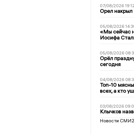
07/08/2026 19:1
Орел накрыл
05/08/2026 14:3
«Мы сейчас н
Иосифа Стал
05/08/2026 08:
Орёл праздну
сегодня
04/08/2026 08:
Топ-10 мясны
всех, а кто у
03/08/2026 09:
Клычков назв
Новости СМИ