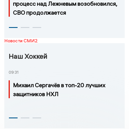
процесс над Лежневым возобновился,
СВО продолжается
Новости СМИ2
Наш Хоккей
09:31
Михаил Сергачёв в топ-20 лучших
защитников НХЛ