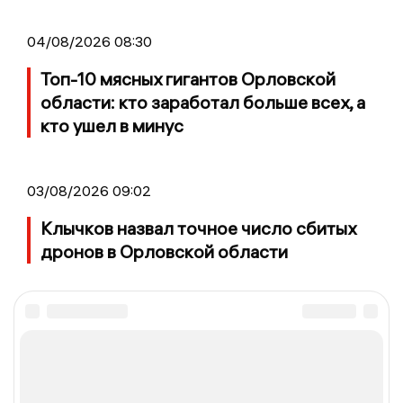
04/08/2026 08:30
Топ-10 мясных гигантов Орловской
области: кто заработал больше всех, а
кто ушел в минус
03/08/2026 09:02
Клычков назвал точное число сбитых
дронов в Орловской области