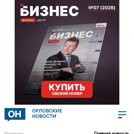
ОРЛОВСКИЕ
НОВОСТИ
Главная новость
Политика