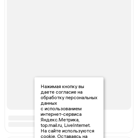
Нажимая кнопку вы
даете согласие на
обработку персональных
данных
с использованием
интернет-сервиса
Яндекс.Метрика,
top.mail.ru, LiveInternet.
На сайте используются
cookie. Оставаясь на