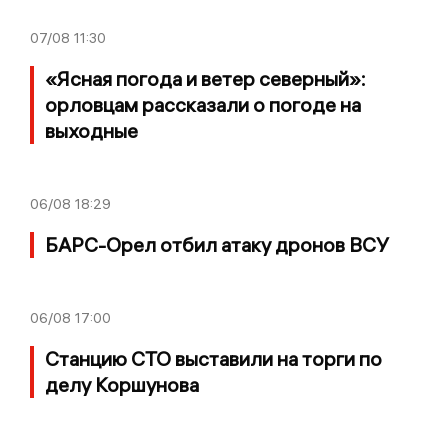
07/08
11:30
«Ясная погода и ветер северный»:
орловцам рассказали о погоде на
выходные
06/08
18:29
БАРС-Орел отбил атаку дронов ВСУ
06/08
17:00
Станцию СТО выставили на торги по
делу Коршунова