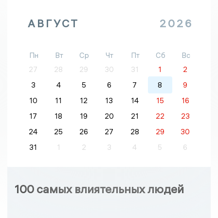
АВГУСТ
2026
Пн
Вт
Ср
Чт
Пт
Сб
Вс
27
28
29
30
31
1
2
3
4
5
6
7
8
9
10
11
12
13
14
15
16
17
18
19
20
21
22
23
24
25
26
27
28
29
30
31
1
2
3
4
5
6
100 самых влиятельных людей