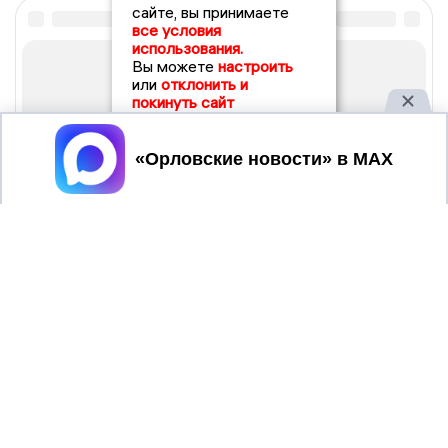
сайте, вы принимаете
все условия
использования.
Вы можете
настроить
или
отклонить и
покинуть сайт
Принять