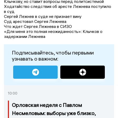
Клычкову, но ставит вопросы перед политсистемой
Ходатайство следствия об аресте Лежнева поступило
в суд
Сергей Лежнев в суде не признает вину
Суд арестовал Сергея Лежнева
Что ждет Сергея Лежнева в СИЗО
«Для меня это полная неожиданность»: Клычков о
задержании Лежнева
Подписывайтесь, чтобы первыми
узнавать о важном:
10:00
Орловская неделя с Павлом
Несмеловым: выборы уже близко,