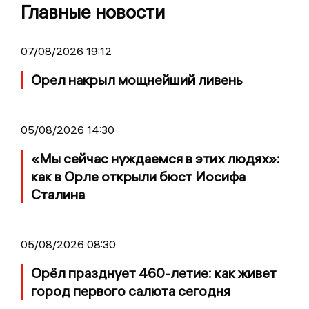
Главные новости
07/08/2026 19:12
Орел накрыл мощнейший ливень
05/08/2026 14:30
«Мы сейчас нуждаемся в этих людях»:
как в Орле открыли бюст Иосифа
Сталина
05/08/2026 08:30
Орёл празднует 460-летие: как живет
город первого салюта сегодня