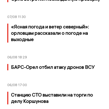
07/08
11:30
«Ясная погода и ветер северный»:
орловцам рассказали о погоде на
выходные
06/08
18:29
БАРС-Орел отбил атаку дронов ВСУ
06/08
17:00
Станцию СТО выставили на торги по
делу Коршунова