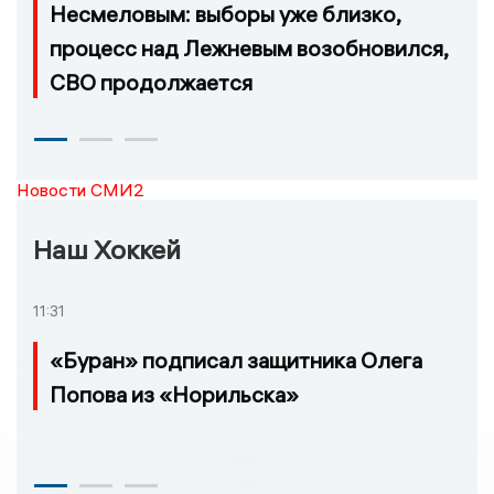
Несмеловым: выборы уже близко,
процесс над Лежневым возобновился,
СВО продолжается
Новости СМИ2
Наш Хоккей
11:31
«Буран» подписал защитника Олега
Попова из «Норильска»