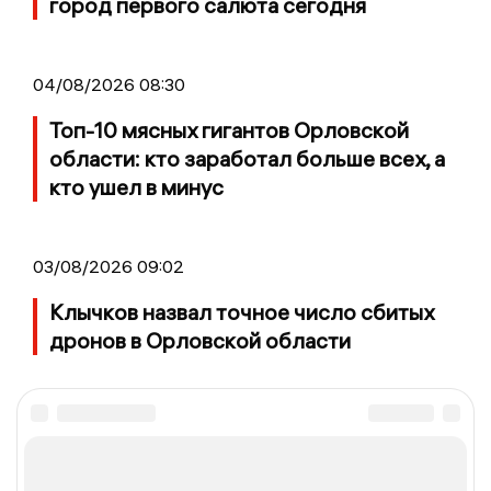
город первого салюта сегодня
04/08/2026 08:30
Топ-10 мясных гигантов Орловской
области: кто заработал больше всех, а
кто ушел в минус
03/08/2026 09:02
Клычков назвал точное число сбитых
дронов в Орловской области