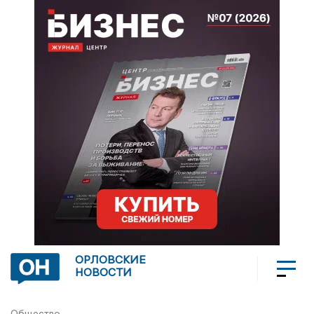
ОРЛОВСКИЕ
НОВОСТИ
Общество