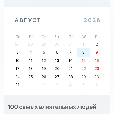
АВГУСТ
2026
Пн
Вт
Ср
Чт
Пт
Сб
Вс
27
28
29
30
31
1
2
3
4
5
6
7
8
9
10
11
12
13
14
15
16
17
18
19
20
21
22
23
24
25
26
27
28
29
30
31
1
2
3
4
5
6
100 самых влиятельных людей