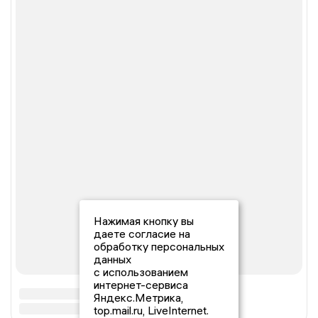
Нажимая кнопку вы
даете согласие на
обработку персональных
данных
с использованием
интернет-сервиса
Яндекс.Метрика,
top.mail.ru, LiveInternet.