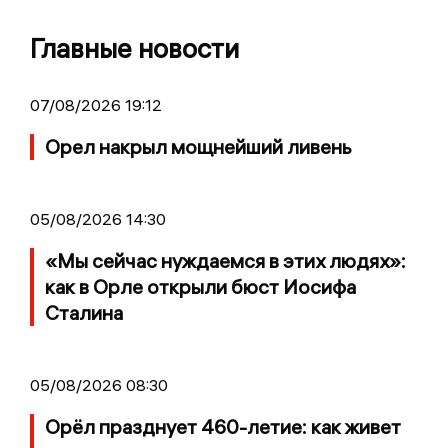
Главные новости
07/08/2026 19:12
Орел накрыл мощнейший ливень
05/08/2026 14:30
«Мы сейчас нуждаемся в этих людях»:
как в Орле открыли бюст Иосифа
Сталина
05/08/2026 08:30
Орёл празднует 460-летие: как живет