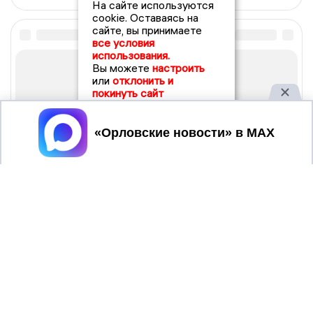
На сайте используются
cookie. Оставаясь на
сайте, вы принимаете
все условия
использования.
Вы можете
настроить
или
отклонить и
покинуть сайт
Принять