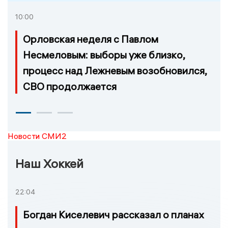
10:00
Орловская неделя с Павлом
Несмеловым: выборы уже близко,
процесс над Лежневым возобновился,
СВО продолжается
Новости СМИ2
Наш Хоккей
22:04
Богдан Киселевич рассказал о планах