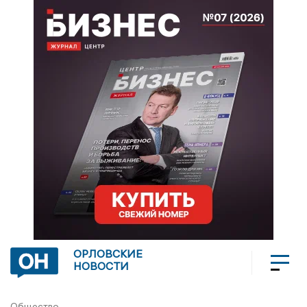
ОРЛОВСКИЕ
НОВОСТИ
Общество