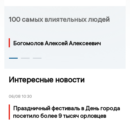
100 самых влиятельных людей
Богомолов Алексей Алексеевич
Интересные новости
06/08
10:30
Праздничный фестиваль в День города
посетило более 9 тысяч орловцев