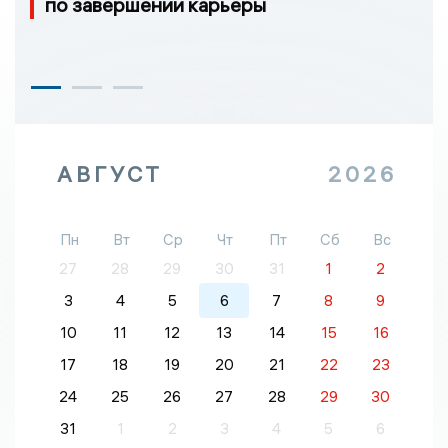
по завершении карьеры
АВГУСТ
2026
Пн
Вт
Ср
Чт
Пт
Сб
Вс
27
28
29
30
31
1
2
3
4
5
6
7
8
9
10
11
12
13
14
15
16
17
18
19
20
21
22
23
24
25
26
27
28
29
30
31
1
2
3
4
5
6