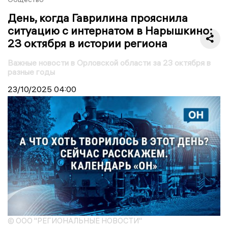
День, когда Гаврилина прояснила
ситуацию с интернатом в Нарышкино:
23 октября в истории региона
Важные новости в Орловской области за 23 октября в
разные годы
23/10/2025
04:00
© ООО "РЕГИОНАЛЬНЫЕ НОВОСТИ"