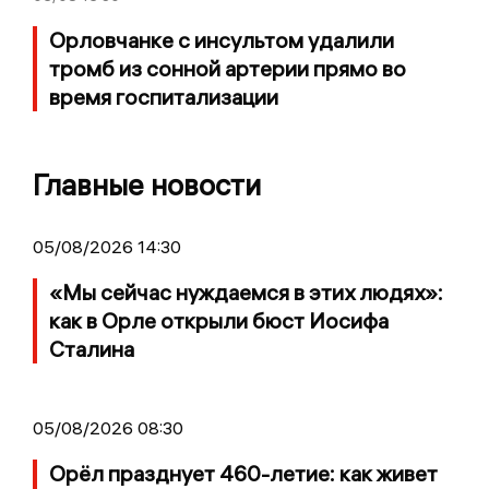
Орловчанке с инсультом удалили
тромб из сонной артерии прямо во
время госпитализации
Главные новости
05/08/2026 14:30
«Мы сейчас нуждаемся в этих людях»:
как в Орле открыли бюст Иосифа
Сталина
05/08/2026 08:30
Орёл празднует 460-летие: как живет