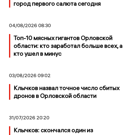
город первого салюта сегодня
04/08/2026 08:30
Топ-10 мясных гигантов Орловской
области: кто заработал больше всех, а
кто ушел в минус
03/08/2026 09:02
Клычков назвал точное число сбитых
дронов в Орловской области
31/07/2026 20:20
Клычков: скончался один из