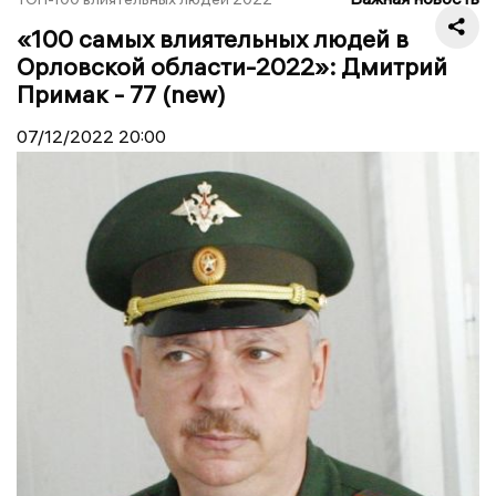
«100 самых влиятельных людей в
Орловской области-2022»: Дмитрий
Примак - 77 (new)
07/12/2022
20:00