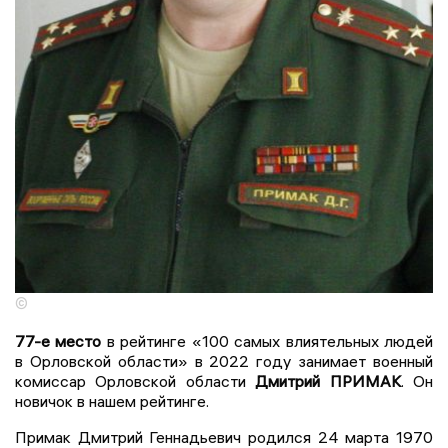
©
77-е место
в рейтинге «100 самых влиятельных людей
в Орловской области» в 2022 году занимает военный
комиссар Орловской области
Дмитрий ПРИМАК
. Он
новичок в нашем рейтинге.
Примак Дмитрий Геннадьевич родился 24 марта 1970