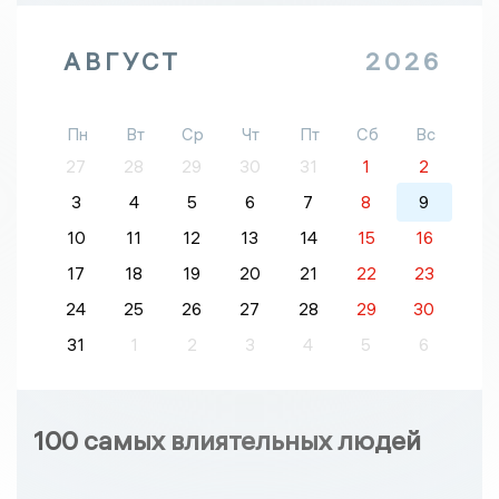
АВГУСТ
2026
Пн
Вт
Ср
Чт
Пт
Сб
Вс
27
28
29
30
31
1
2
3
4
5
6
7
8
9
10
11
12
13
14
15
16
17
18
19
20
21
22
23
24
25
26
27
28
29
30
31
1
2
3
4
5
6
100 самых влиятельных людей