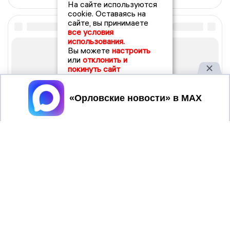
На сайте используются
cookie. Оставаясь на
сайте, вы принимаете
все условия
использования.
Вы можете
настроить
или
отклонить и
покинуть сайт
Принять