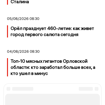
Сталина
05/08/2026 08:30
Орёл празднует 460-летие: как живет
город первого салюта сегодня
04/08/2026 08:30
Топ-10 мясных гигантов Орловской
области: кто заработал больше всех, а
кто ушел в минус