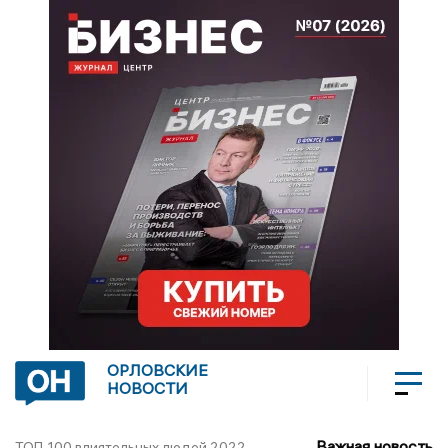
ОРЛОВСКИЕ
НОВОСТИ
Важная новость
ТОП-100 влиятельных людей 2022