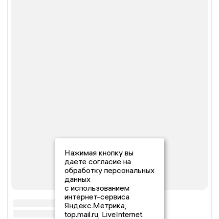
Нажимая кнопку вы
даете согласие на
обработку персональных
данных
с использованием
интернет-сервиса
Яндекс.Метрика,
top.mail.ru, LiveInternet.