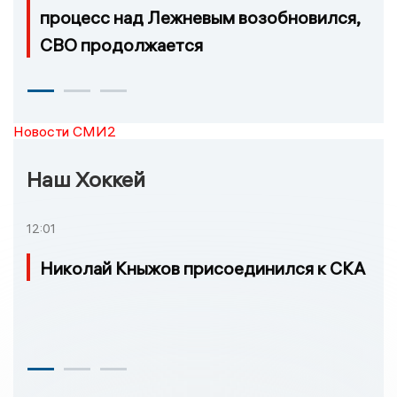
процесс над Лежневым возобновился,
СВО продолжается
Новости СМИ2
Наш Хоккей
12:01
Николай Кныжов присоединился к СКА