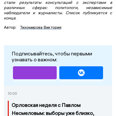
стали результаты консультаций с экспертами в
различных сферах: политологи, независимые
наблюдатели и журналисты. Список публикуется с
конца.
Автор:
Тихомирова Виктория
Подписывайтесь, чтобы первыми
узнавать о важном:
10:00
Орловская неделя с Павлом
Несмеловым: выборы уже близко,