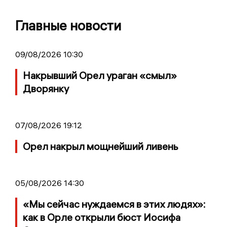
Главные новости
09/08/2026 10:30
Накрывший Орел ураган «смыл»
Дворянку
07/08/2026 19:12
Орел накрыл мощнейший ливень
05/08/2026 14:30
«Мы сейчас нуждаемся в этих людях»:
как в Орле открыли бюст Иосифа