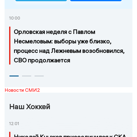
10:00
Орловская неделя с Павлом
Несмеловым: выборы уже близко,
процесс над Лежневым возобновился,
СВО продолжается
Новости СМИ2
Наш Хоккей
12:01
Николай Кныжов присоединился к СКА