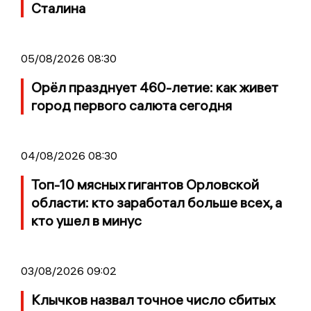
Сталина
05/08/2026 08:30
Орёл празднует 460-летие: как живет
город первого салюта сегодня
04/08/2026 08:30
Топ-10 мясных гигантов Орловской
области: кто заработал больше всех, а
кто ушел в минус
03/08/2026 09:02
Клычков назвал точное число сбитых