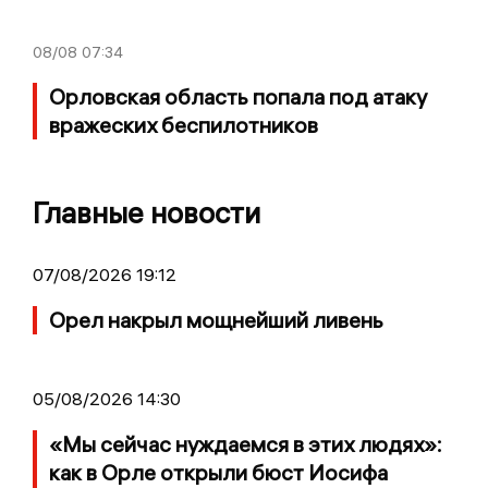
08/08
07:34
Орловская область попала под атаку
вражеских беспилотников
Главные новости
07/08/2026 19:12
Орел накрыл мощнейший ливень
05/08/2026 14:30
«Мы сейчас нуждаемся в этих людях»:
как в Орле открыли бюст Иосифа