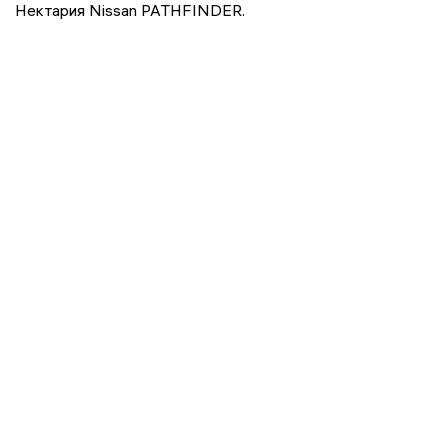
Нектария Nissan PATHFINDER.