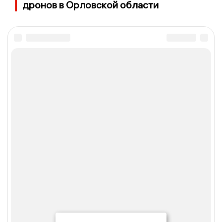
дронов в Орловской области