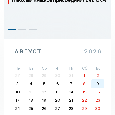
АВГУСТ
2026
Пн
Вт
Ср
Чт
Пт
Сб
Вс
27
28
29
30
31
1
2
3
4
5
6
7
8
9
10
11
12
13
14
15
16
17
18
19
20
21
22
23
24
25
26
27
28
29
30