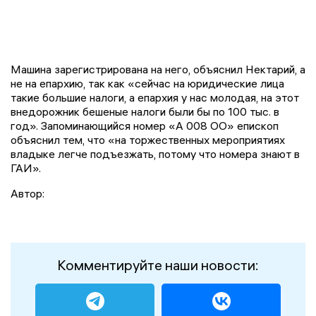
Машина зарегистрирована на него, объяснил Нектарий, а
не на епархию, так как «сейчас на юридические лица
такие большие налоги, а епархия у нас молодая, на этот
внедорожник бешеные налоги были бы по 100 тыс. в
год». Запоминающийся номер «А 008 ОО» епископ
объяснил тем, что «на торжественных мероприятиях
владыке легче подъезжать, потому что номера знают в
ГАИ».
Автор:
Комментируйте наши новости: