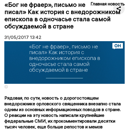
«Бог не фраер», письмо не
Главная новость
писал» Как история с внедорожником
епископа в одночасье стала самой
обсуждаемой в стране
31/05/2017
13:42
©
Рядовая, по сути, новость о дорогостоящем
внедорожнике орловского священника внезапно стала
одним из основных информационных поводов в стране.
О реакции на эту новость написали крупнейшие
федеральные СМИ, их прокомментировали десятки
тысяч человек, еще больше репостов и мемов