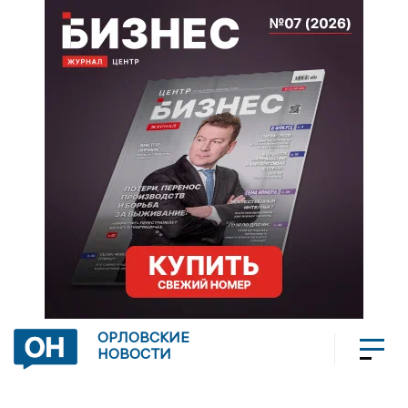
ОРЛОВСКИЕ
НОВОСТИ