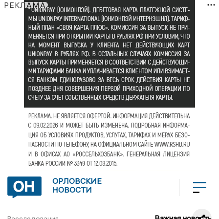
РЕКЛАМА
ОРЛОВСКИЕ
НОВОСТИ
Важная новость
Расследования