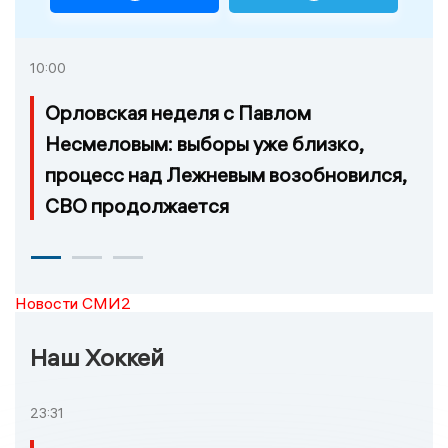
10:00
Орловская неделя с Павлом
Несмеловым: выборы уже близко,
процесс над Лежневым возобновился,
СВО продолжается
Новости СМИ2
Наш Хоккей
23:31