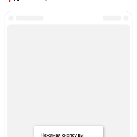
Нажимая кнопку вы