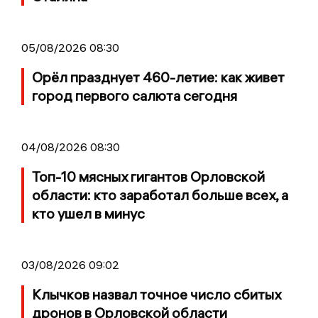
05/08/2026 08:30
Орёл празднует 460-летие: как живет
город первого салюта сегодня
04/08/2026 08:30
Топ-10 мясных гигантов Орловской
области: кто заработал больше всех, а
кто ушел в минус
03/08/2026 09:02
Клычков назвал точное число сбитых
дронов в Орловской области