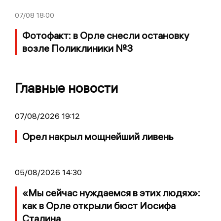
07/08
18:00
Фотофакт: в Орле снесли остановку
возле Поликлиники №3
Главные новости
07/08/2026 19:12
Орел накрыл мощнейший ливень
05/08/2026 14:30
«Мы сейчас нуждаемся в этих людях»:
как в Орле открыли бюст Иосифа
Сталина