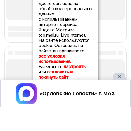
даете согласие на
обработку персональных
данных
с использованием
интернет-сервиса
Яндекс.Метрика,
top.mail.ru, LiveInternet.
На сайте используются
cookie. Оставаясь на
сайте, вы принимаете
все условия
использования.
Вы можете
настроить
или
отклонить и
покинуть сайт
Принять