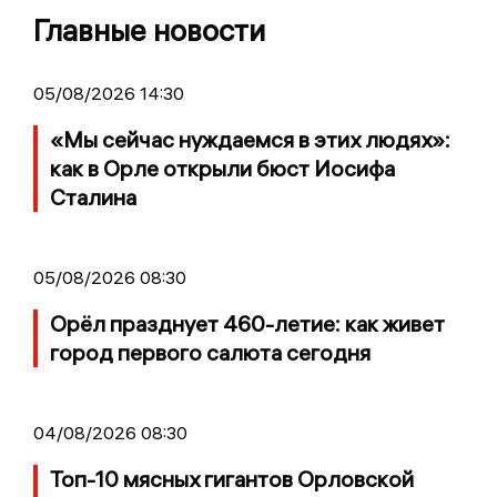
Главные новости
05/08/2026 14:30
«Мы сейчас нуждаемся в этих людях»:
как в Орле открыли бюст Иосифа
Сталина
05/08/2026 08:30
Орёл празднует 460-летие: как живет
город первого салюта сегодня
04/08/2026 08:30
Топ-10 мясных гигантов Орловской