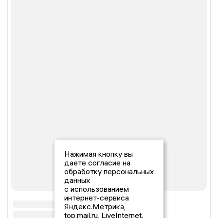
Нажимая кнопку вы
даете согласие на
обработку персональных
данных
с использованием
интернет-сервиса
Яндекс.Метрика,
top.mail.ru, LiveInternet.