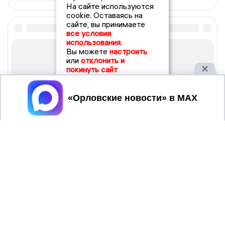
На сайте используются
cookie. Оставаясь на
сайте, вы принимаете
все условия
использования.
Вы можете
настроить
или
отклонить и
покинуть сайт
Принять