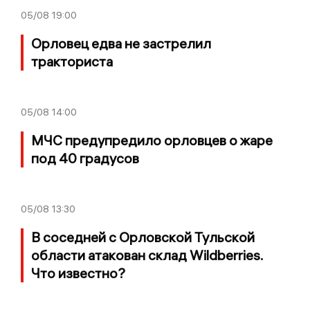
05/08
19:00
Орловец едва не застрелил
тракториста
05/08
14:00
МЧС предупредило орловцев о жаре
под 40 градусов
05/08
13:30
В соседней с Орловской Тульской
области атакован склад Wildberries.
Что известно?