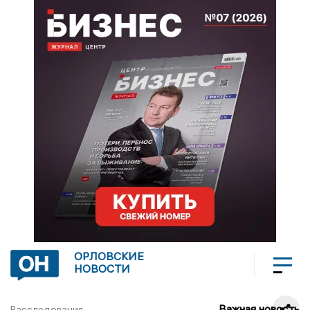
ОРЛОВСКИЕ
НОВОСТИ
Важная новость
Расследования