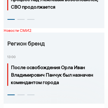
СВО продолжается
Новости СМИ2
Регион бренд
13:00
После освобождения Орла Иван
Владимирович Панчук был назначен
комендантом города