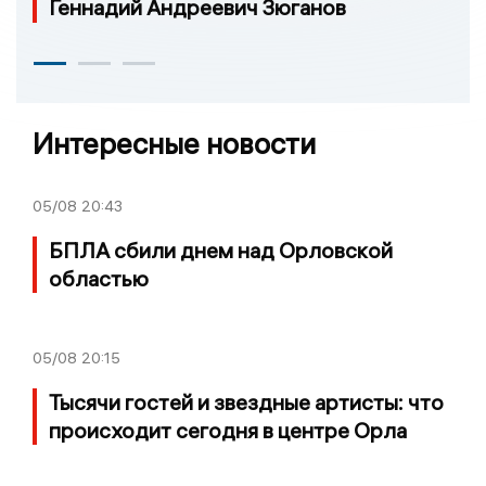
Геннадий Андреевич Зюганов
Интересные новости
05/08
20:43
БПЛА сбили днем над Орловской
областью
05/08
20:15
Тысячи гостей и звездные артисты: что
происходит сегодня в центре Орла