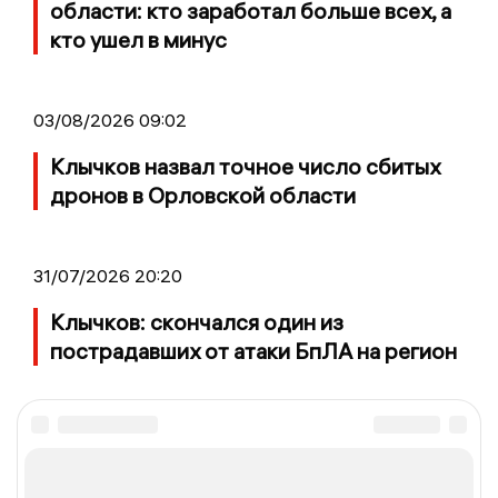
области: кто заработал больше всех, а
кто ушел в минус
03/08/2026 09:02
Клычков назвал точное число сбитых
дронов в Орловской области
31/07/2026 20:20
Клычков: скончался один из
пострадавших от атаки БпЛА на регион