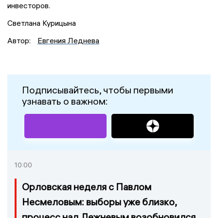
инвесторов.
Светлана Курицына
Автор:
Евгения Леднева
Подписывайтесь, чтобы первыми
узнавать о важном:
10:00
Орловская неделя с Павлом
Несмеловым: выборы уже близко,
процесс над Лежневым возобновился,