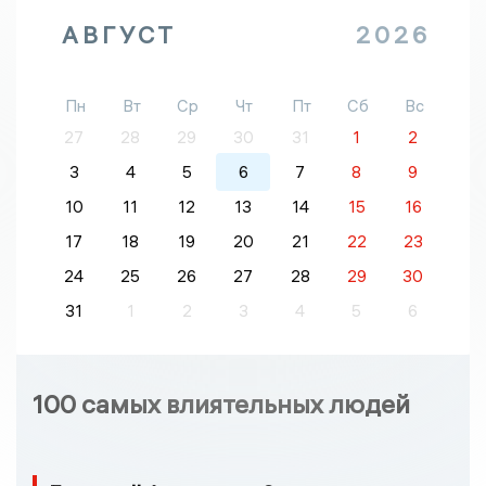
АВГУСТ
2026
Пн
Вт
Ср
Чт
Пт
Сб
Вс
27
28
29
30
31
1
2
3
4
5
6
7
8
9
10
11
12
13
14
15
16
17
18
19
20
21
22
23
24
25
26
27
28
29
30
31
1
2
3
4
5
6
100 самых влиятельных людей