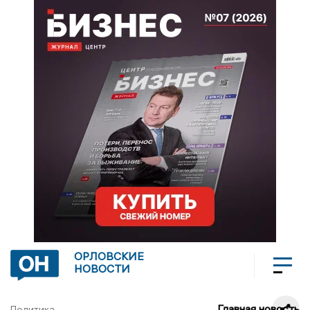
ОРЛОВСКИЕ
НОВОСТИ
Главная новость
Политика