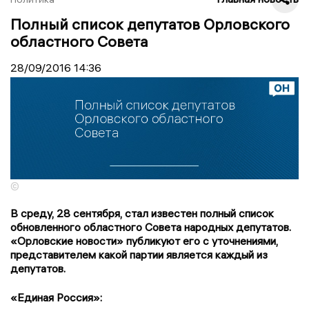
Полный список депутатов Орловского
областного Совета
28/09/2016
14:36
©
В среду, 28 сентября, стал известен полный список
обновленного областного Совета народных депутатов.
«Орловские новости» публикуют его с уточнениями,
представителем какой партии является каждый из
депутатов.
«Единая Россия»: