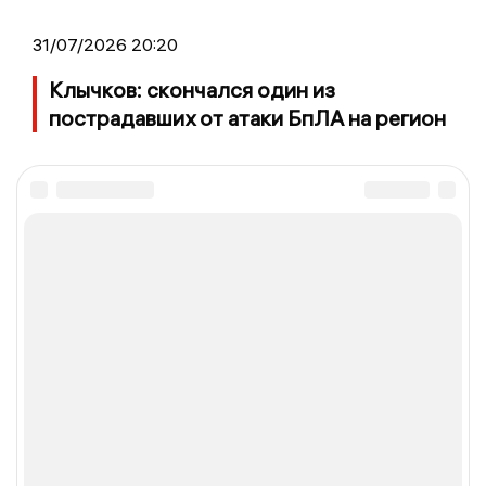
31/07/2026 20:20
Клычков: скончался один из
пострадавших от атаки БпЛА на регион