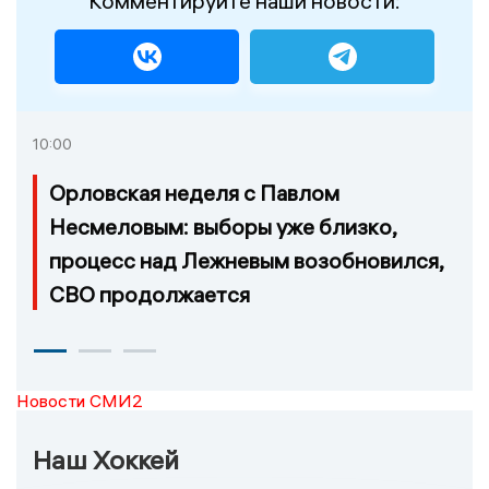
Комментируйте наши новости:
10:00
Орловская неделя с Павлом
Несмеловым: выборы уже близко,
процесс над Лежневым возобновился,
СВО продолжается
Новости СМИ2
Наш Хоккей