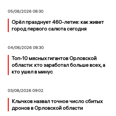
05/08/2026 08:30
Орёл празднует 460-летие: как живет
город первого салюта сегодня
04/08/2026 08:30
Топ-10 мясных гигантов Орловской
области: кто заработал больше всех, а
кто ушел в минус
03/08/2026 09:02
Клычков назвал точное число сбитых
дронов в Орловской области