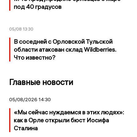
под 40 градусов
05/08
13:30
В соседней с Орловской Тульской
области атакован склад Wildberries.
Что известно?
Главные новости
05/08/2026 14:30
«Мы сейчас нуждаемся в этих людях»:
как в Орле открыли бюст Иосифа
Сталина