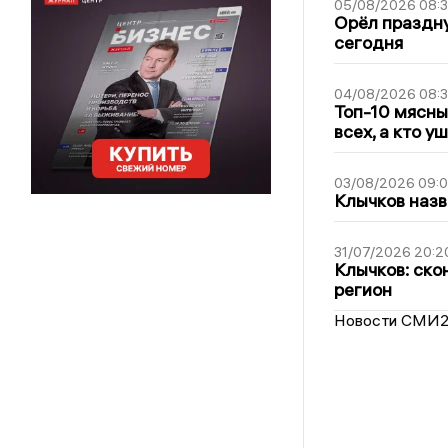
05/08/2026 08:
Орёл праздну
сегодня
04/08/2026 08:
Топ-10 мясны
всех, а кто у
03/08/2026 09:
Клычков назв
31/07/2026 20:2
Клычков: ско
регион
Новости СМИ