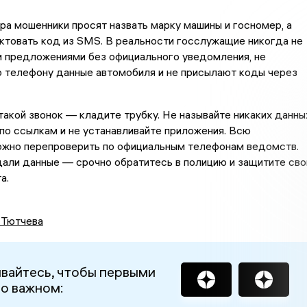
ра мошенники просят назвать марку машины и госномер, а
ктовать код из SMS. В реальности госслужащие никогда не
и предложениями без официального уведомления, не
о телефону данные автомобиля и не присылают коды через
такой звонок — кладите трубку. Не называйте никаких данны
по ссылкам и не устанавливайте приложения. Всю
жно перепроверить по официальным телефонам ведомств.
али данные — срочно обратитесь в полицию и защитите сво
а.
 Тютчева
вайтесь, чтобы первыми
 о важном: