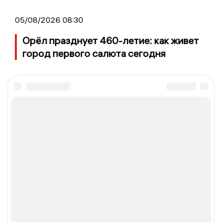
05/08/2026 08:30
Орёл празднует 460-летие: как живет
город первого салюта сегодня