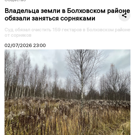
Владельца земли в Болховском районе
обязали заняться сорняками
Суд обязал очистить 159 гектаров в Болховском районе
от сорняков
02/07/2026
23:00