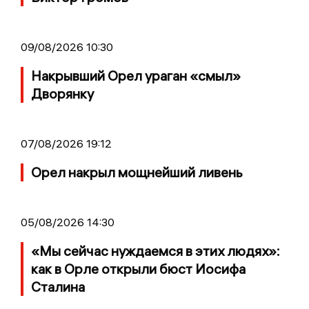
09/08/2026 10:30
Накрывший Орел ураган «смыл»
Дворянку
07/08/2026 19:12
Орел накрыл мощнейший ливень
05/08/2026 14:30
«Мы сейчас нуждаемся в этих людях»:
как в Орле открыли бюст Иосифа
Сталина