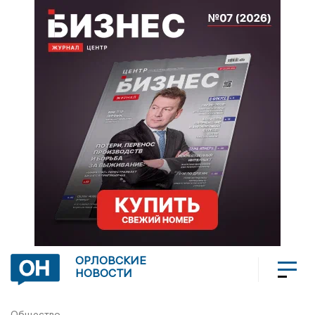
ОРЛОВСКИЕ
НОВОСТИ
Общество