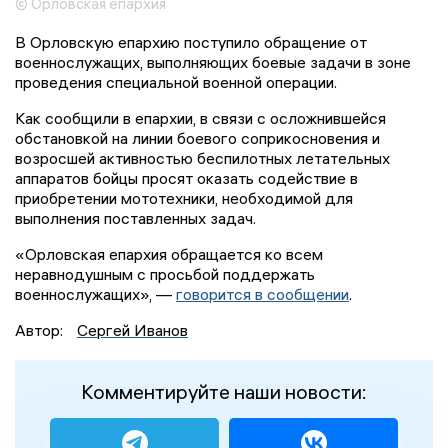
© Орловская епархия
В Орловскую епархию поступило обращение от
военнослужащих, выполняющих боевые задачи в зоне
проведения специальной военной операции.
Как сообщили в епархии, в связи с осложнившейся
обстановкой на линии боевого соприкосновения и
возросшей активностью беспилотных летательных
аппаратов бойцы просят оказать содействие в
приобретении мототехники, необходимой для
выполнения поставленных задач.
«Орловская епархия обращается ко всем
неравнодушным с просьбой поддержать
военнослужащих», —
говорится в сообщении
.
Автор:
Сергей Иванов
Комментируйте наши новости: