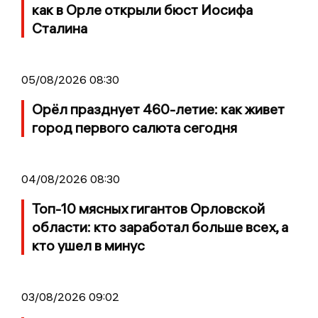
как в Орле открыли бюст Иосифа
Сталина
05/08/2026 08:30
Орёл празднует 460-летие: как живет
город первого салюта сегодня
04/08/2026 08:30
Топ-10 мясных гигантов Орловской
области: кто заработал больше всех, а
кто ушел в минус
03/08/2026 09:02