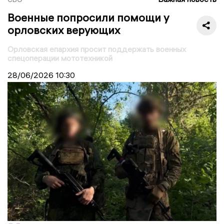
Военные попросили помощи у
орловских верующих
Орловская епархия просит поддержать военных
спецоперации мототехникой
28/06/2026
10:30