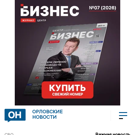
ОРЛОВСКИЕ
НОВОСТИ
Важная новость
СВО