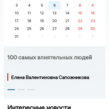
3
4
5
6
7
8
9
10
11
12
13
14
15
16
17
18
19
20
21
22
23
24
25
26
27
28
29
30
31
1
2
3
4
5
6
100 самых влиятельных людей
Елена Валентиновна Сапожникова
Интересные новости