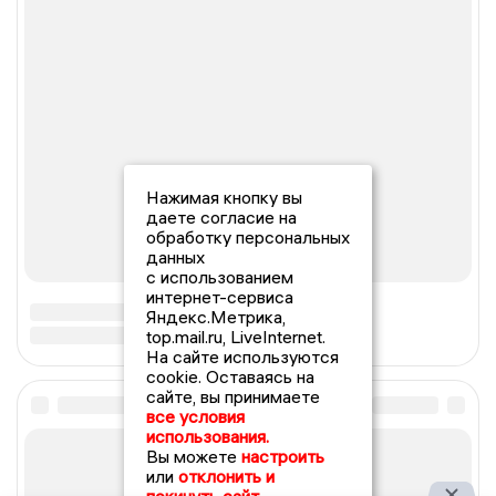
Нажимая кнопку вы
даете согласие на
обработку персональных
данных
с использованием
интернет-сервиса
Яндекс.Метрика,
top.mail.ru, LiveInternet.
На сайте используются
cookie. Оставаясь на
сайте, вы принимаете
все условия
использования.
Вы можете
настроить
или
отклонить и