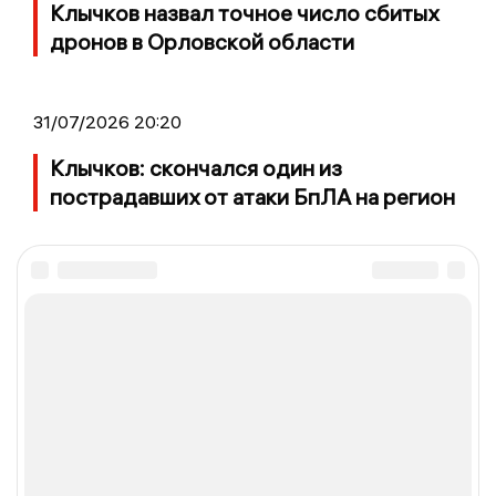
Клычков назвал точное число сбитых
дронов в Орловской области
31/07/2026 20:20
Клычков: скончался один из
пострадавших от атаки БпЛА на регион