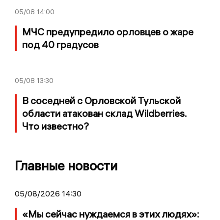
05/08
14:00
МЧС предупредило орловцев о жаре
под 40 градусов
05/08
13:30
В соседней с Орловской Тульской
области атакован склад Wildberries.
Что известно?
Главные новости
05/08/2026 14:30
«Мы сейчас нуждаемся в этих людях»: