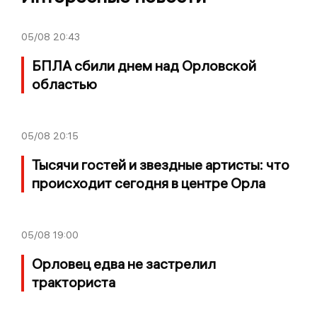
05/08
20:43
БПЛА сбили днем над Орловской
областью
05/08
20:15
Тысячи гостей и звездные артисты: что
происходит сегодня в центре Орла
05/08
19:00
Орловец едва не застрелил
тракториста