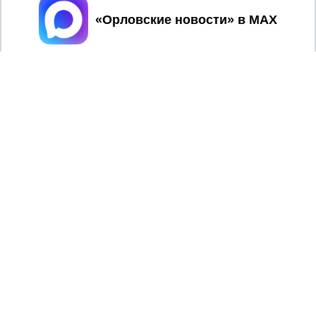
Принять