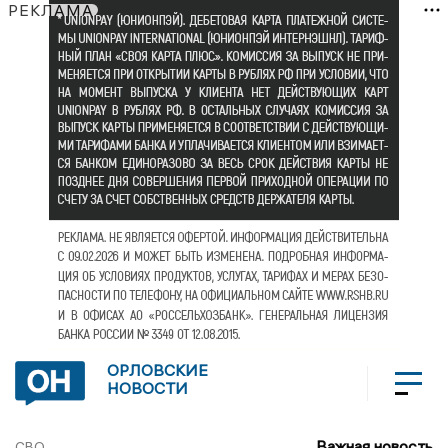
РЕКЛАМА
ОРЛОВСКИЕ
НОВОСТИ
Важная новость
СВО