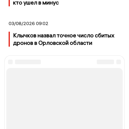
кто ушел в минус
03/08/2026 09:02
Клычков назвал точное число сбитых
дронов в Орловской области