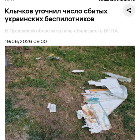
Клычков уточнил число сбитых
украинских беспилотников
В Орловской области за ночь сбили шесть БПЛА
19/06/2026
09:00