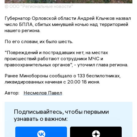
© ООО "Региональные новости"
Губернатор Орловской области Андрей Клычков назвал
число БПЛА, сбитых минувшей ночью над территорией
нашего региона.
По его словам, их было шесть.
"Повреждений и пострадавших нет, на местах
происшествий работают сотрудники МЧС и
правоохранительных органов", - уточнил глава региона.
Ранее Минобороны сообщало о 133 беспилотниках,
ликвидированных начиная с 20.00 18 июня.
Автор:
Несмелов Павел
Подписывайтесь, чтобы первыми
узнавать о важном: