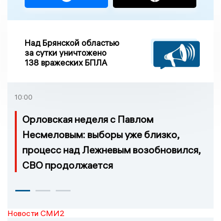
Над Брянской областью
за сутки уничтожено
138 вражеских БПЛА
10:00
Орловская неделя с Павлом
Несмеловым: выборы уже близко,
процесс над Лежневым возобновился,
СВО продолжается
Новости СМИ2