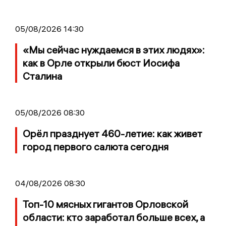
05/08/2026 14:30
«Мы сейчас нуждаемся в этих людях»:
как в Орле открыли бюст Иосифа
Сталина
05/08/2026 08:30
Орёл празднует 460-летие: как живет
город первого салюта сегодня
04/08/2026 08:30
Топ-10 мясных гигантов Орловской
области: кто заработал больше всех, а