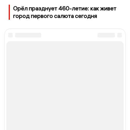
Орёл празднует 460-летие: как живет
город первого салюта сегодня