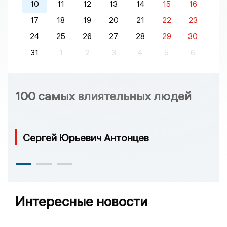
10
11
12
13
14
15
16
17
18
19
20
21
22
23
24
25
26
27
28
29
30
31
1
2
3
4
5
6
100 самых влиятельных людей
Сергей Юрьевич Антонцев
Интересные новости