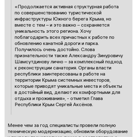
«Продолжается активная структурная работа
по совершенствованию туристической
инфраструктуры Южного берега Крыма, но
вместе с тем – и это важно – сохраняется
уникальность этого региона. Хочу
поблагодарить всех причастных к работе по
обновлению канатной дороги и парка.
Получилось очень достойно. Слова
признательности также Александру Зинуровичу
Шамсутдинову лично – за комплексный подход
к реконструкции санатория. Органы власти
республики заинтересованы в работе на
территории Крыма системных инвесторов,
которые приводят уникальные места и объекты
в достойный вид, делают их комфортными для
отдыха и проживания», - отметил Глава
Республики Крым Сергей Аксёнов.
Менее чем за год специалисты провели полную
техническую модернизацию, обновили оборудование