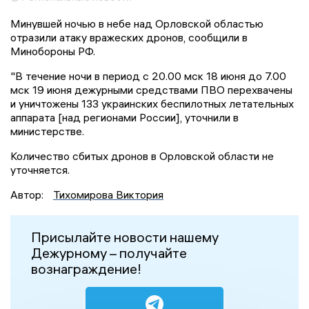
Минувшей ночью в небе над Орловской областью
отразили атаку вражеских дронов, сообщили в
Минобороны РФ.
"В течение ночи в период с 20.00 мск 18 июня до 7.00
мск 19 июня дежурными средствами ПВО перехвачены
и уничтожены 133 украинских беспилотных летательных
аппарата [над регионами России], уточнили в
министерстве.
Количество сбитых дронов в Орловской области не
уточняется.
Автор:
Тихомирова Виктория
Присылайте новости нашему
Дежурному – получайте
вознаграждение!