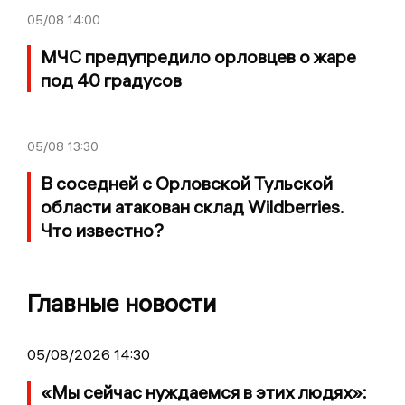
05/08
14:00
МЧС предупредило орловцев о жаре
под 40 градусов
05/08
13:30
В соседней с Орловской Тульской
области атакован склад Wildberries.
Что известно?
Главные новости
05/08/2026 14:30
«Мы сейчас нуждаемся в этих людях»: