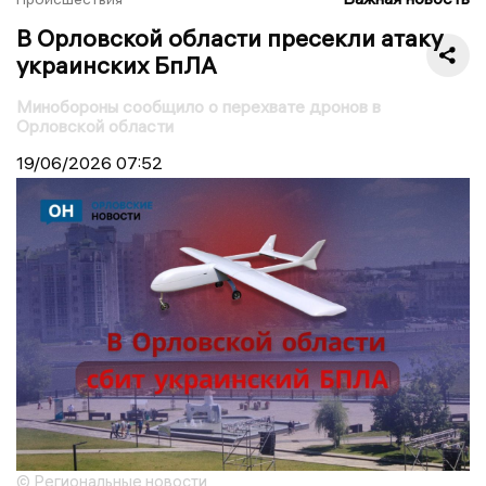
В Орловской области пресекли атаку
украинских БпЛА
Минобороны сообщило о перехвате дронов в
Орловской области
19/06/2026
07:52
© Региональные новости