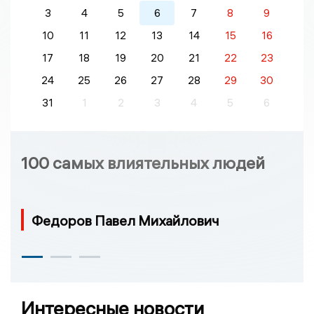
3
4
5
6
7
8
9
10
11
12
13
14
15
16
17
18
19
20
21
22
23
24
25
26
27
28
29
30
31
1
2
3
4
5
6
100 самых влиятельных людей
Федоров Павел Михайлович
Интересные новости