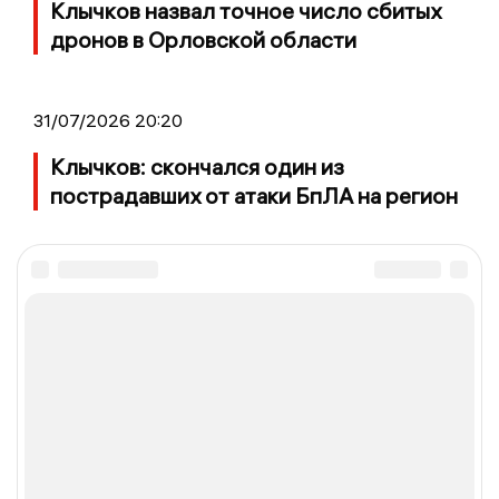
Клычков назвал точное число сбитых
дронов в Орловской области
31/07/2026 20:20
Клычков: скончался один из
пострадавших от атаки БпЛА на регион