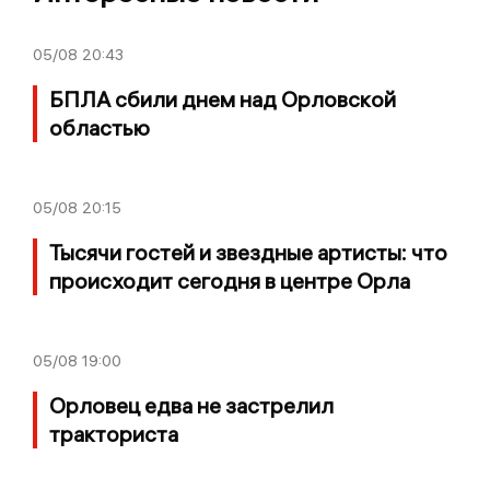
05/08
20:43
БПЛА сбили днем над Орловской
областью
05/08
20:15
Тысячи гостей и звездные артисты: что
происходит сегодня в центре Орла
05/08
19:00
Орловец едва не застрелил
тракториста