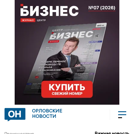
ОРЛОВСКИЕ
НОВОСТИ
Важная новость
Происшествия