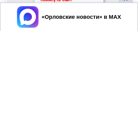
Принять