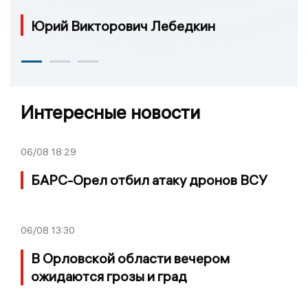
Юрий Викторович Лебедкин
Интересные новости
06/08
18:29
БАРС-Орел отбил атаку дронов ВСУ
06/08
13:30
В Орловской области вечером
ожидаются грозы и град