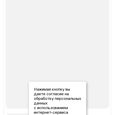
Нажимая кнопку вы
даете согласие на
обработку персональных
данных
с использованием
интернет-сервиса