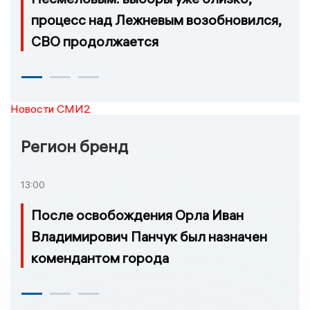
процесс над Лежневым возобновился,
СВО продолжается
Новости СМИ2
Регион бренд
13:00
После освобождения Орла Иван
Владимирович Панчук был назначен
комендантом города