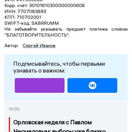
Корр. счёт: 30101810300000000608
ИНН: 7707083893
КПП: 710702001
SWIFT-код: SABRRUMM
Не забывайте указывать предмет платежа словом
"БЛАГОТВОРИТЕЛЬНОСТЬ".
Автор:
Сергей Иванов
Подписывайтесь, чтобы первыми
узнавать о важном:
10:00
Орловская неделя с Павлом
Несмеловым: выборы уже близко,