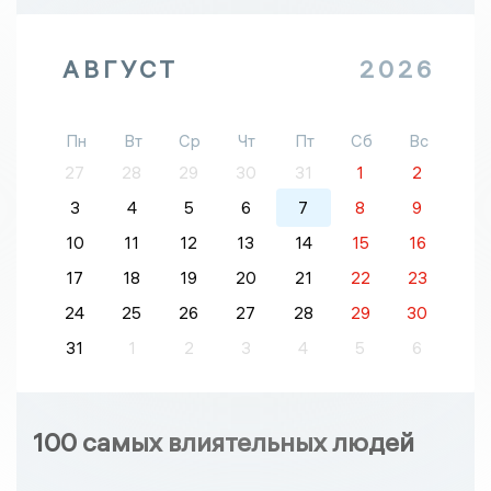
АВГУСТ
2026
Пн
Вт
Ср
Чт
Пт
Сб
Вс
27
28
29
30
31
1
2
3
4
5
6
7
8
9
10
11
12
13
14
15
16
17
18
19
20
21
22
23
24
25
26
27
28
29
30
31
1
2
3
4
5
6
100 самых влиятельных людей