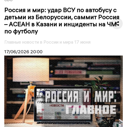
Россия и мир: удар ВСУ по автобусу с
детьми из Белоруссии, саммит Россия
– АСЕАН в Казани и инциденты на ЧМ
по футболу
Главные новости в России и мира 17 июня
17/06/2026
20:00