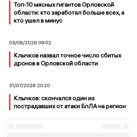
Топ-10 мясных гигантов Орловской
области: кто заработал больше всех, а
кто ушел в минус
03/08/2026 09:02
Клычков назвал точное число сбитых
дронов в Орловской области
31/07/2026 20:20
Клычков: скончался один из
пострадавших от атаки БпЛА на регион