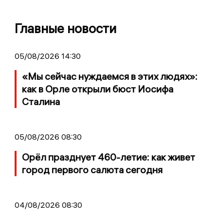
Главные новости
05/08/2026 14:30
«Мы сейчас нуждаемся в этих людях»:
как в Орле открыли бюст Иосифа
Сталина
05/08/2026 08:30
Орёл празднует 460-летие: как живет
город первого салюта сегодня
04/08/2026 08:30