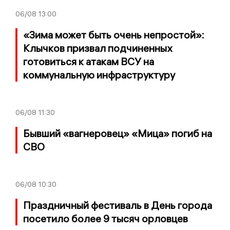
06/08
13:00
«Зима может быть очень непростой»:
Клычков призвал подчиненных
готовиться к атакам ВСУ на
коммунальную инфраструктуру
06/08
11:30
Бывший «вагнеровец» «Мица» погиб на
СВО
06/08
10:30
Праздничный фестиваль в День города
посетило более 9 тысяч орловцев