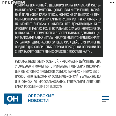
РЕКЛАМА
ОРЛОВСКИЕ
НОВОСТИ
СВО