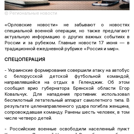
© Региональные новости
«Орловские новости» не забывают о новостях
специальной военной операции, но также предлагают
актуальную информацию о других важных событиях в
России и за рубежом. Главные новости 17 июня — в
традиционной ежедневной рубрике «Россия и мир».
СПЕЦОПЕРАЦИЯ
- Украинские формирования совершили атаку на автобус
с белорусской детской футбольной командой,
направлявшейся на отдых в Геленджик. Об этом
сообщил врио губернатора Брянской области Егор
Ковальчук. Для нападения противник использовал
беспилотный летательный аппарат самолетного типа. В
результате целенаправленного удара погибла женщина,
сопровождавшая команду. Ранены шесть человек, в том
числе четверо детей.
- Российские военные освободили населенный пункт