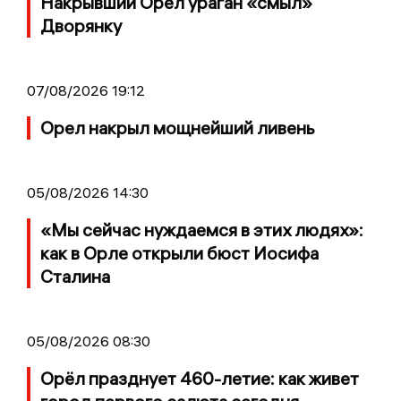
Накрывший Орел ураган «смыл»
Дворянку
07/08/2026 19:12
Орел накрыл мощнейший ливень
05/08/2026 14:30
«Мы сейчас нуждаемся в этих людях»:
как в Орле открыли бюст Иосифа
Сталина
05/08/2026 08:30
Орёл празднует 460-летие: как живет