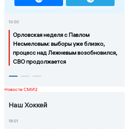
10:00
Орловская неделя с Павлом
Несмеловым: выборы уже близко,
процесс над Лежневым возобновился,
СВО продолжается
Новости СМИ2
Наш Хоккей
18:01