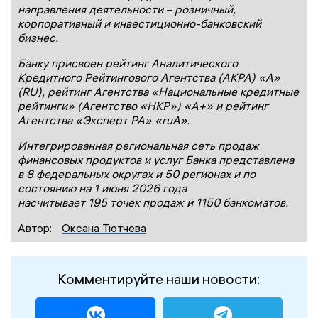
направления деятельности – розничный,
корпоративный и инвестиционно-банковский
бизнес.
Банку присвоен рейтинг Аналитического
Кредитного Рейтингового Агентства (АКРА) «А»
(RU), рейтинг Агентства «Национальные кредитные
рейтинги» (Агентство «НКР») «А+» и рейтинг
Агентства «Эксперт РА» «ruА».
Интегрированная региональная сеть продаж
финансовых продуктов и услуг Банка представлена
в 8 федеральных округах и 50 регионах и по
состоянию на 1 июня 2026 года
насчитывает 195 точек продаж и 1150 банкоматов.
Автор:
Оксана Тютчева
Комментируйте наши новости: