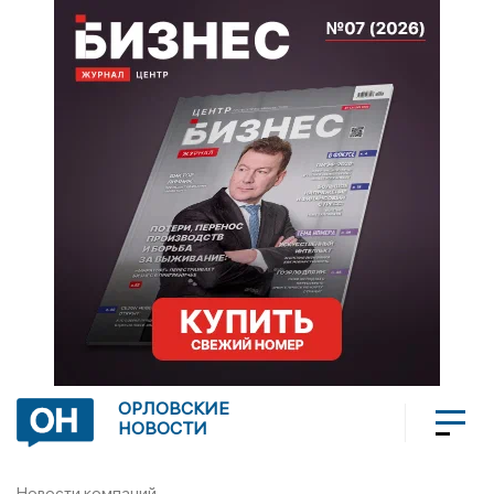
ОРЛОВСКИЕ
НОВОСТИ
Новости компаний