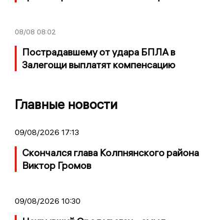
08/08
08:02
Пострадавшему от удара БПЛА в
Залегощи выплатят компенсацию
Главные новости
09/08/2026 17:13
Скончался глава Колпнянского района
Виктор Громов
09/08/2026 10:30