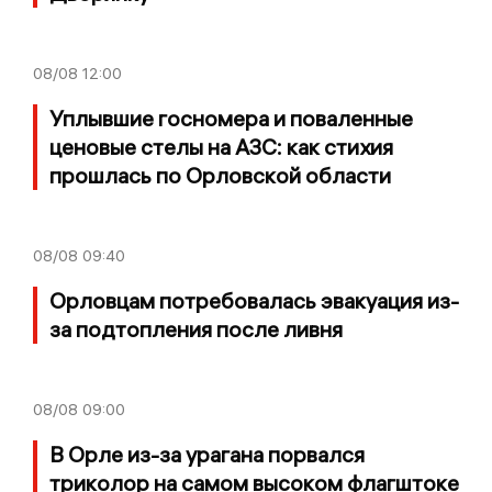
08/08
12:00
Уплывшие госномера и поваленные
ценовые стелы на АЗС: как стихия
прошлась по Орловской области
08/08
09:40
Орловцам потребовалась эвакуация из-
за подтопления после ливня
08/08
09:00
В Орле из-за урагана порвался
триколор на самом высоком флагштоке