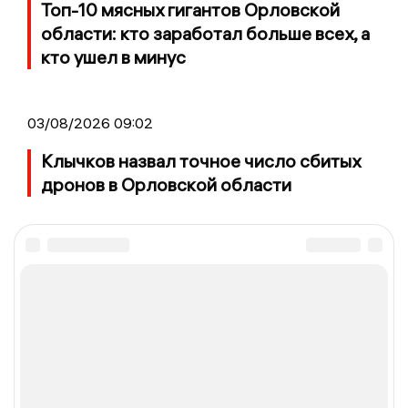
Топ-10 мясных гигантов Орловской
области: кто заработал больше всех, а
кто ушел в минус
03/08/2026 09:02
Клычков назвал точное число сбитых
дронов в Орловской области