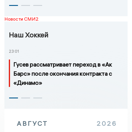
Новости СМИ2
Наш Хоккей
23:01
Гусев рассматривает переход в «Ак
Барс» после окончания контракта с
«Динамо»
АВГУСТ
2026