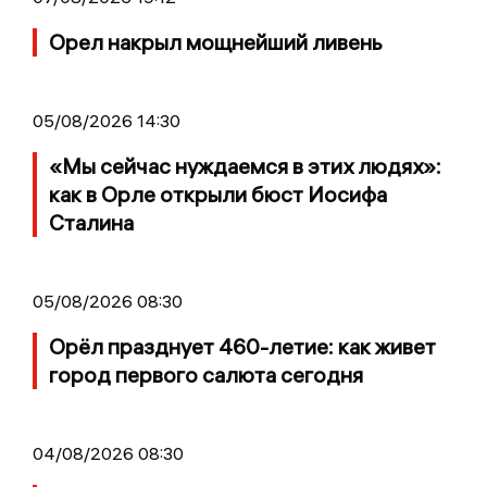
Орел накрыл мощнейший ливень
05/08/2026 14:30
«Мы сейчас нуждаемся в этих людях»:
как в Орле открыли бюст Иосифа
Сталина
05/08/2026 08:30
Орёл празднует 460-летие: как живет
город первого салюта сегодня
04/08/2026 08:30