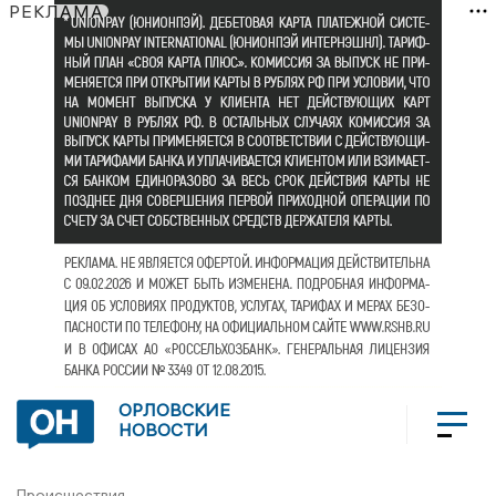
РЕКЛАМА
ОРЛОВСКИЕ
НОВОСТИ
Происшествия