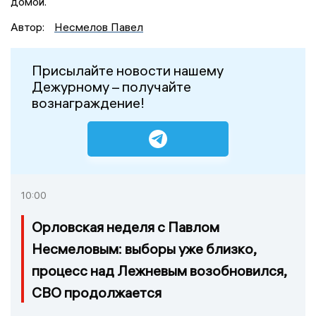
домой.
Автор:
Несмелов Павел
Присылайте новости нашему
Дежурному – получайте
вознаграждение!
10:00
Орловская неделя с Павлом
Несмеловым: выборы уже близко,
процесс над Лежневым возобновился,
СВО продолжается