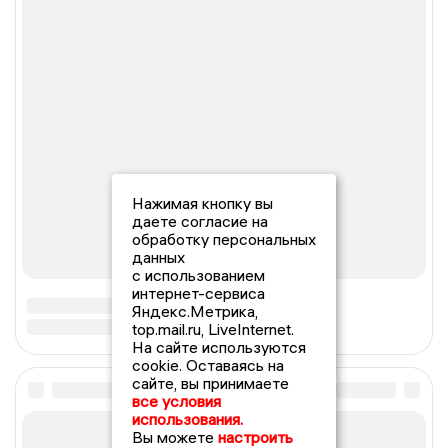
Нажимая кнопку вы
даете согласие на
обработку персональных
данных
с использованием
интернет-сервиса
Яндекс.Метрика,
top.mail.ru, LiveInternet.
На сайте используются
cookie. Оставаясь на
сайте, вы принимаете
все условия
использования.
Вы можете
настроить