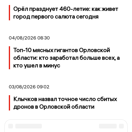
Орёл празднует 460-летие: как живет
город первого салюта сегодня
04/08/2026 08:30
Топ-10 мясных гигантов Орловской
области: кто заработал больше всех, а
кто ушел в минус
03/08/2026 09:02
Клычков назвал точное число сбитых
дронов в Орловской области