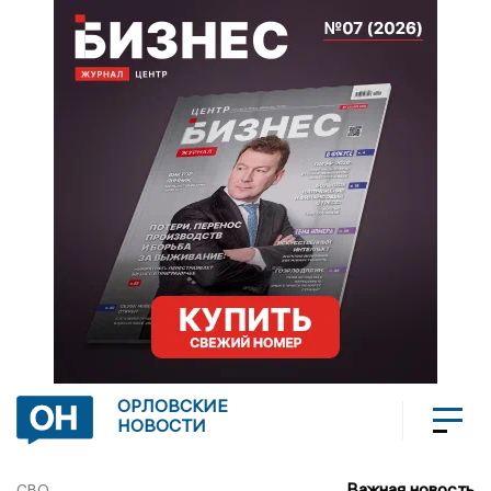
ОРЛОВСКИЕ
НОВОСТИ
Важная новость
СВО