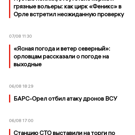
грязные вольеры: как цирк «Феникс» в
Орле встретил неожиданную проверку
07/08
11:30
«Ясная погода и ветер северный»:
орловцам рассказали о погоде на
выходные
06/08
18:29
БАРС-Орел отбил атаку дронов ВСУ
06/08
17:00
Станцию СТО выставили на торги по