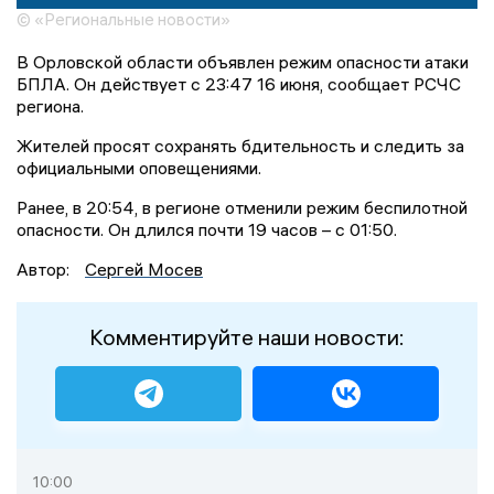
© «Региональные новости»
В Орловской области объявлен режим опасности атаки
БПЛА. Он действует с 23:47 16 июня, сообщает РСЧС
региона.
Жителей просят сохранять бдительность и следить за
официальными оповещениями.
Ранее, в 20:54, в регионе отменили режим беспилотной
опасности. Он длился почти 19 часов – с 01:50.
Автор:
Сергей Мосев
Комментируйте наши новости:
10:00