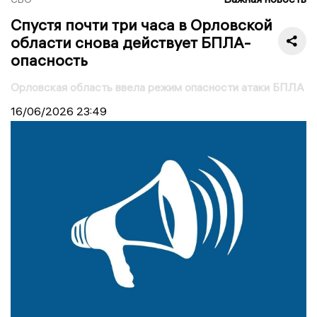
Спустя почти три часа в Орловской
области снова действует БПЛА-
опасность
Орловская область ввела режим опасности атаки БПЛА
16/06/2026
23:49