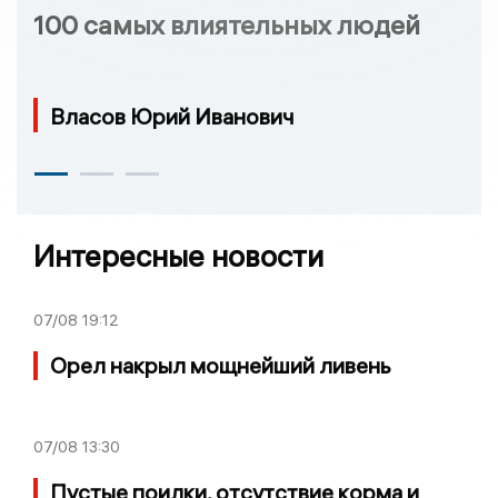
100 самых влиятельных людей
Власов Юрий Иванович
Интересные новости
07/08
19:12
Орел накрыл мощнейший ливень
07/08
13:30
Пустые поилки, отсутствие корма и