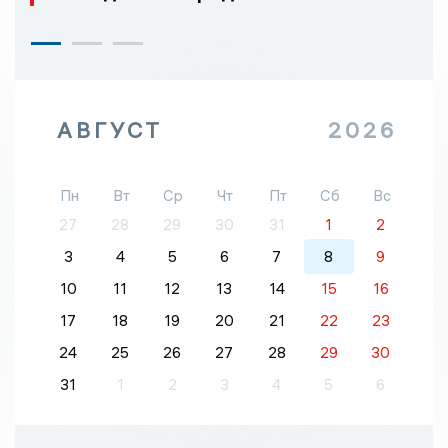
АВГУСТ
2026
Пн
Вт
Ср
Чт
Пт
Сб
Вс
27
28
29
30
31
1
2
3
4
5
6
7
8
9
10
11
12
13
14
15
16
17
18
19
20
21
22
23
24
25
26
27
28
29
30
31
1
2
3
4
5
6