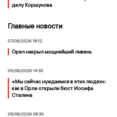
делу Коршунова
Главные новости
07/08/2026 19:12
Орел накрыл мощнейший ливень
05/08/2026 14:30
«Мы сейчас нуждаемся в этих людях»:
как в Орле открыли бюст Иосифа
Сталина
05/08/2026 08:30