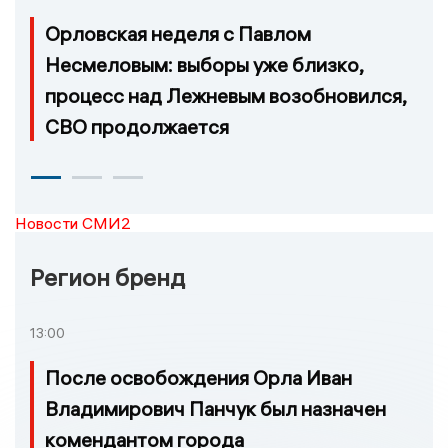
Орловская неделя с Павлом
Несмеловым: выборы уже близко,
процесс над Лежневым возобновился,
СВО продолжается
Новости СМИ2
Регион бренд
13:00
После освобождения Орла Иван
Владимирович Панчук был назначен
комендантом города