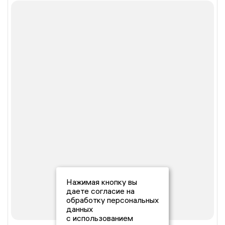
Нажимая кнопку вы
даете согласие на
обработку персональных
данных
с использованием