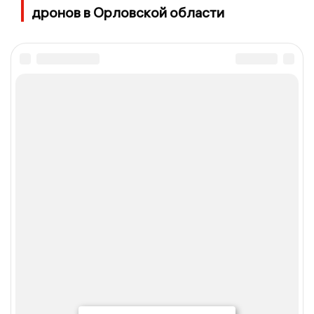
дронов в Орловской области