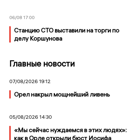
06/08
17:00
Станцию СТО выставили на торги по
делу Коршунова
Главные новости
07/08/2026 19:12
Орел накрыл мощнейший ливень
05/08/2026 14:30
«Мы сейчас нуждаемся в этих людях»:
как в Орле открыли бюст Иосифа