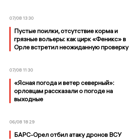
07/08
13:30
Пустые поилки, отсутствие корма и
грязные вольеры: как цирк «Феникс» в
Орле встретил неожиданную проверку
07/08
11:30
«Ясная погода и ветер северный»:
орловцам рассказали о погоде на
выходные
06/08
18:29
БАРС-Орел отбил атаку дронов ВСУ