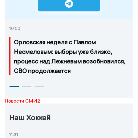
10:00
Орловская неделя с Павлом
Несмеловым: выборы уже близко,
процесс над Лежневым возобновился,
СВО продолжается
Новости СМИ2
Наш Хоккей
11:31