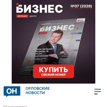
ОРЛОВСКИЕ
НОВОСТИ
Происшествия