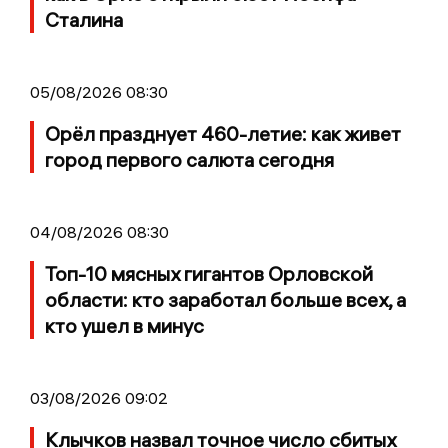
Сталина
05/08/2026 08:30
Орёл празднует 460-летие: как живет
город первого салюта сегодня
04/08/2026 08:30
Топ-10 мясных гигантов Орловской
области: кто заработал больше всех, а
кто ушел в минус
03/08/2026 09:02
Клычков назвал точное число сбитых