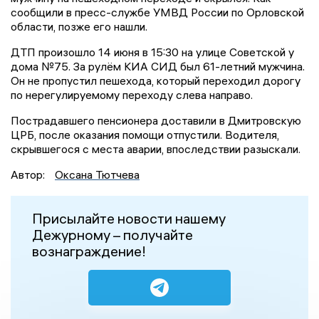
сообщили в пресс-службе УМВД России по Орловской
области, позже его нашли.
ДТП произошло 14 июня в 15:30 на улице Советской у
дома №75. За рулём КИА СИД был 61-летний мужчина.
Он не пропустил пешехода, который переходил дорогу
по нерегулируемому переходу слева направо.
Пострадавшего пенсионера доставили в Дмитровскую
ЦРБ, после оказания помощи отпустили. Водителя,
скрывшегося с места аварии, впоследствии разыскали.
Автор:
Оксана Тютчева
Присылайте новости нашему
Дежурному – получайте
вознаграждение!