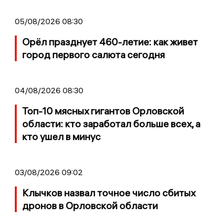
05/08/2026 08:30
Орёл празднует 460-летие: как живет
город первого салюта сегодня
04/08/2026 08:30
Топ-10 мясных гигантов Орловской
области: кто заработал больше всех, а
кто ушел в минус
03/08/2026 09:02
Клычков назвал точное число сбитых
дронов в Орловской области