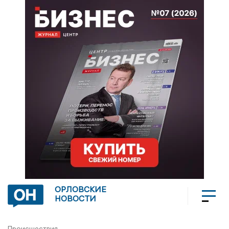
ОРЛОВСКИЕ
НОВОСТИ
Происшествия