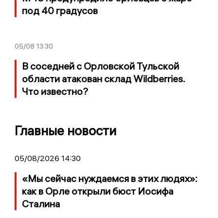
под 40 градусов
05/08
13:30
В соседней с Орловской Тульской
области атакован склад Wildberries.
Что известно?
Главные новости
05/08/2026 14:30
«Мы сейчас нуждаемся в этих людях»:
как в Орле открыли бюст Иосифа
Сталина