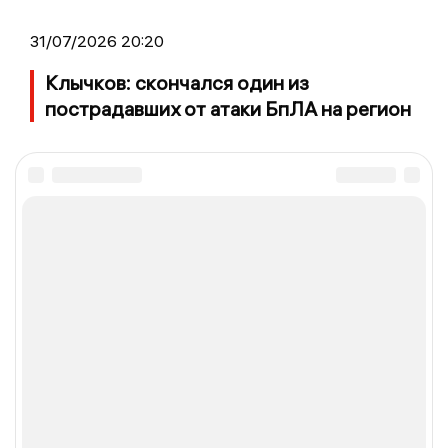
31/07/2026 20:20
Клычков: скончался один из
пострадавших от атаки БпЛА на регион