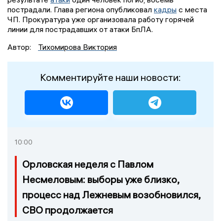
пострадали. Глава региона опубликовал
кадры
с места
ЧП. Прокуратура уже организовала работу горячей
линии для пострадавших от атаки БпЛА.
Автор:
Тихомирова Виктория
Комментируйте наши новости:
10:00
Орловская неделя с Павлом
Несмеловым: выборы уже близко,
процесс над Лежневым возобновился,
СВО продолжается