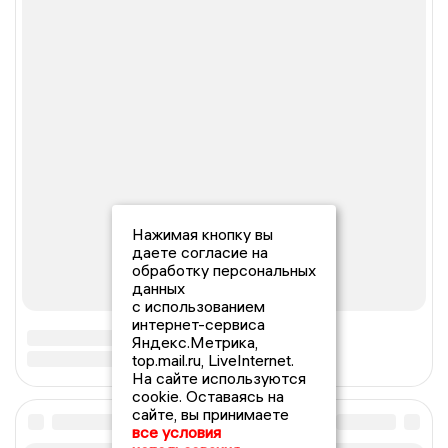
Нажимая кнопку вы
даете согласие на
обработку персональных
данных
с использованием
интернет-сервиса
Яндекс.Метрика,
top.mail.ru, LiveInternet.
На сайте используются
cookie. Оставаясь на
сайте, вы принимаете
все условия