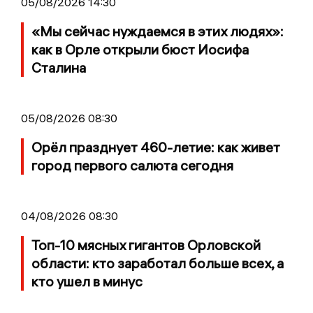
05/08/2026 14:30
«Мы сейчас нуждаемся в этих людях»:
как в Орле открыли бюст Иосифа
Сталина
05/08/2026 08:30
Орёл празднует 460-летие: как живет
город первого салюта сегодня
04/08/2026 08:30
Топ-10 мясных гигантов Орловской
области: кто заработал больше всех, а
кто ушел в минус