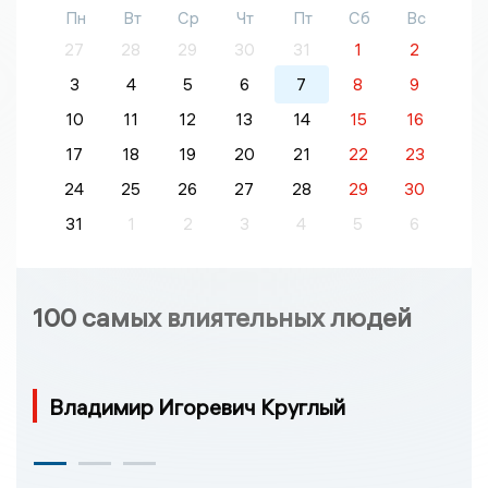
Пн
Вт
Ср
Чт
Пт
Сб
Вс
27
28
29
30
31
1
2
3
4
5
6
7
8
9
10
11
12
13
14
15
16
17
18
19
20
21
22
23
24
25
26
27
28
29
30
31
1
2
3
4
5
6
100 самых влиятельных людей
Владимир Игоревич Круглый