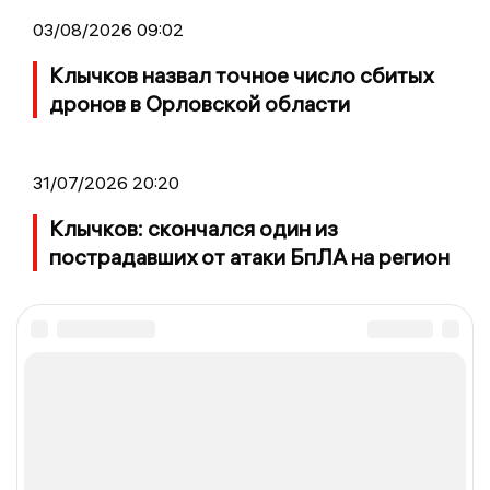
03/08/2026 09:02
Клычков назвал точное число сбитых
дронов в Орловской области
31/07/2026 20:20
Клычков: скончался один из
пострадавших от атаки БпЛА на регион