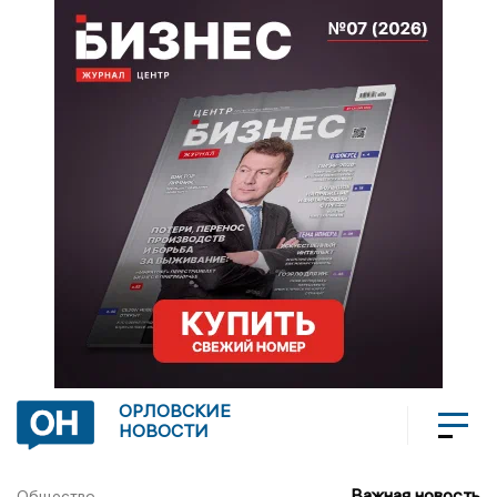
ОРЛОВСКИЕ
НОВОСТИ
Важная новость
Общество