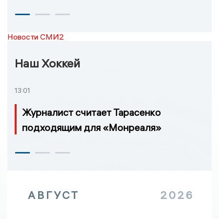
Новости СМИ2
Наш Хоккей
13:01
Журналист считает Тарасенко
подходящим для «Монреаля»
АВГУСТ
2026