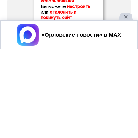
использования.
Вы можете
настроить
или
отклонить и
покинуть сайт
Принять