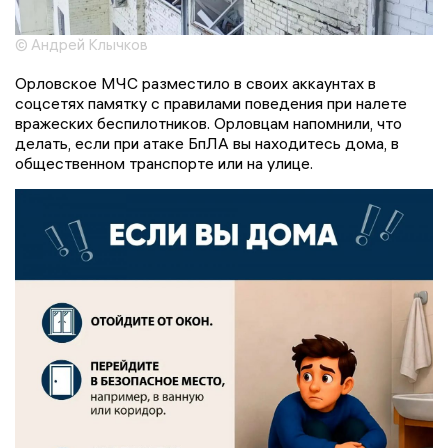
© Андрей Клычков
Орловское МЧС разместило в своих аккаунтах в
соцсетях памятку с правилами поведения при налете
вражеских беспилотников. Орловцам напомнили, что
делать, если при атаке БпЛА вы находитесь дома, в
общественном транспорте или на улице.