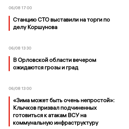
06/08
17:00
Станцию СТО выставили на торги по
делу Коршунова
06/08
13:30
В Орловской области вечером
ожидаются грозы и град
06/08
13:00
«Зима может быть очень непростой»:
Клычков призвал подчиненных
готовиться к атакам ВСУ на
коммунальную инфраструктуру