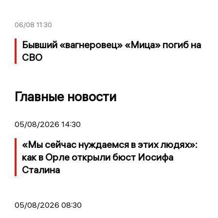
06/08
11:30
Бывший «вагнеровец» «Мица» погиб на
СВО
Главные новости
05/08/2026 14:30
«Мы сейчас нуждаемся в этих людях»:
как в Орле открыли бюст Иосифа
Сталина
05/08/2026 08:30