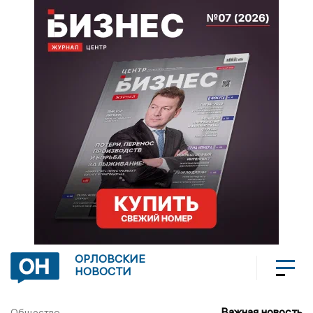
ОРЛОВСКИЕ
НОВОСТИ
Важная новость
Общество