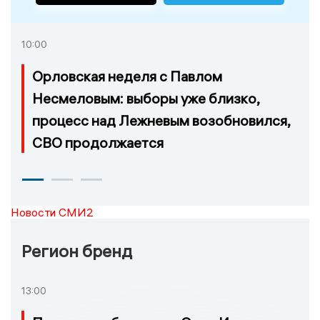
10:00
Орловская неделя с Павлом
Несмеловым: выборы уже близко,
процесс над Лежневым возобновился,
СВО продолжается
Новости СМИ2
Регион бренд
13:00