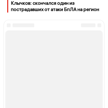
Клычков: скончался один из
пострадавших от атаки БпЛА на регион