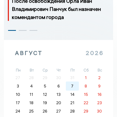
После освобождения Орла Иван
Владимирович Панчук был назначен
комендантом города
АВГУСТ
2026
Пн
Вт
Ср
Чт
Пт
Сб
Вс
27
28
29
30
31
1
2
3
4
5
6
7
8
9
10
11
12
13
14
15
16
17
18
19
20
21
22
23
24
25
26
27
28
29
30