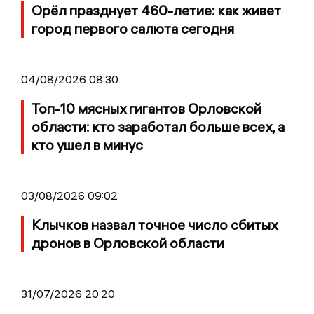
Орёл празднует 460-летие: как живет
город первого салюта сегодня
04/08/2026 08:30
Топ-10 мясных гигантов Орловской
области: кто заработал больше всех, а
кто ушел в минус
03/08/2026 09:02
Клычков назвал точное число сбитых
дронов в Орловской области
31/07/2026 20:20