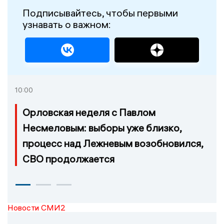
Подписывайтесь, чтобы первыми
узнавать о важном:
10:00
Орловская неделя с Павлом
Несмеловым: выборы уже близко,
процесс над Лежневым возобновился,
СВО продолжается
Новости СМИ2