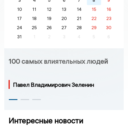
3
4
5
6
7
8
9
10
11
12
13
14
15
16
17
18
19
20
21
22
23
24
25
26
27
28
29
30
31
1
2
3
4
5
6
100 самых влиятельных людей
Павел Владимирович Зеленин
Интересные новости