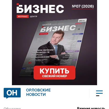
ОРЛОВСКИЕ
НОВОСТИ
Важная новость
Общество