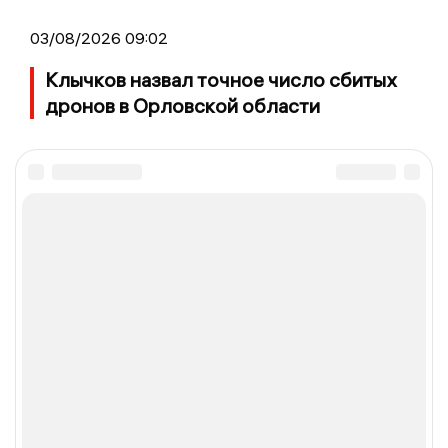
03/08/2026 09:02
Клычков назвал точное число сбитых
дронов в Орловской области