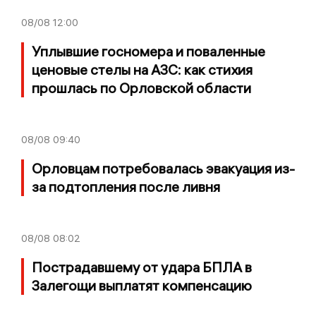
08/08
12:00
Уплывшие госномера и поваленные
ценовые стелы на АЗС: как стихия
прошлась по Орловской области
08/08
09:40
Орловцам потребовалась эвакуация из-
за подтопления после ливня
08/08
08:02
Пострадавшему от удара БПЛА в
Залегощи выплатят компенсацию