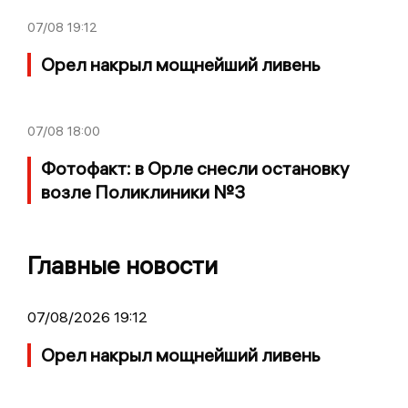
07/08
19:12
Орел накрыл мощнейший ливень
07/08
18:00
Фотофакт: в Орле снесли остановку
возле Поликлиники №3
Главные новости
07/08/2026 19:12
Орел накрыл мощнейший ливень