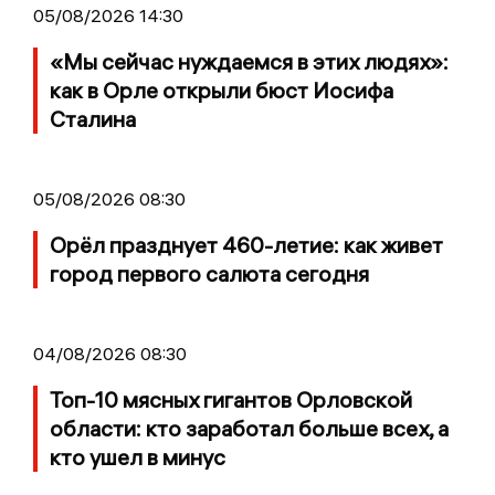
05/08/2026 14:30
«Мы сейчас нуждаемся в этих людях»:
как в Орле открыли бюст Иосифа
Сталина
05/08/2026 08:30
Орёл празднует 460-летие: как живет
город первого салюта сегодня
04/08/2026 08:30
Топ-10 мясных гигантов Орловской
области: кто заработал больше всех, а
кто ушел в минус