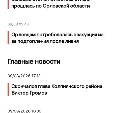
прошлась по Орловской области
08/08
09:40
Орловцам потребовалась эвакуация из-
за подтопления после ливня
Главные новости
09/08/2026 17:13
Скончался глава Колпнянского района
Виктор Громов
09/08/2026 10:30