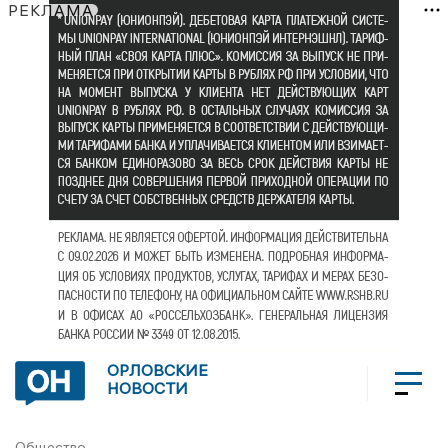
РЕКЛАМА
ОРЛОВСКИЕ
НОВОСТИ
Общество