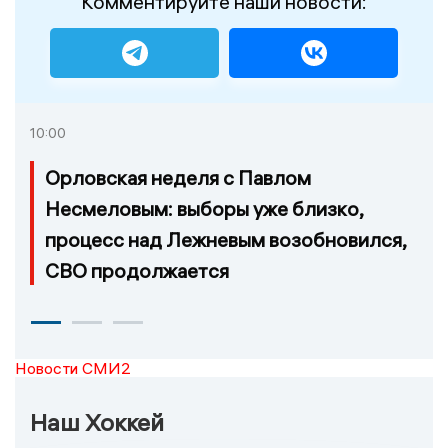
Комментируйте наши новости:
10:00
Орловская неделя с Павлом
Несмеловым: выборы уже близко,
процесс над Лежневым возобновился,
СВО продолжается
Новости СМИ2
Наш Хоккей