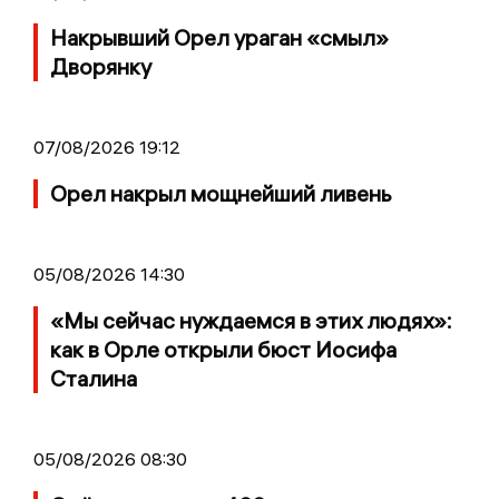
Накрывший Орел ураган «смыл»
Дворянку
07/08/2026 19:12
Орел накрыл мощнейший ливень
05/08/2026 14:30
«Мы сейчас нуждаемся в этих людях»:
как в Орле открыли бюст Иосифа
Сталина
05/08/2026 08:30