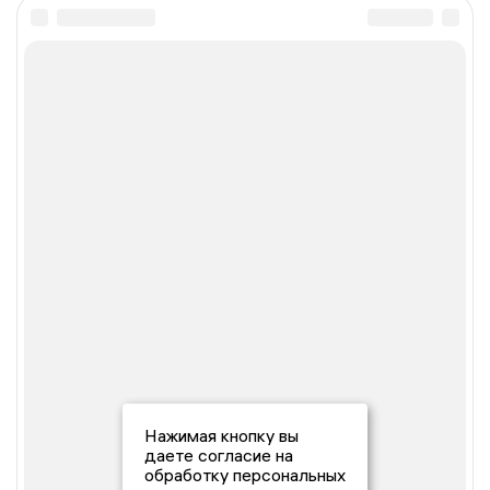
Нажимая кнопку вы
даете согласие на
обработку персональных