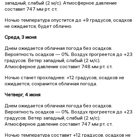
западный, слабый (2 м/с). Атмосферное давление
составит 747 мм рт. ст.
Ночью температура опустится до +9 градусов, осадков
не ожидается, будет облачно.
Среда, 3 июня
Днем ожидается облачная погода без осадков.
Вероятность осадков — 0%. Воздух прогреется до +23
градусов. Ветер западный, слабый (2 м/с).
Атмосферное давление составит 748 мм рт. ст.
Ночью станет прохладнее: +12 градусов, осадков не
ожидается, сохранится облачная погода.
Четверг, 4 июня
Днем ожидается облачная погода без осадков.
Вероятность осадков — 0%. Воздух прогреется до +23
градусов. Ветер западный, слабый (2 м/с).
Атмосферное давление составит 747 мм рт. ст.
Ночью температура составит +12 градусов, осадков не