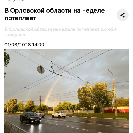
В Орловской области на неделе
потеплеет
В Орловской области на неделе потеплеет до +24
градусов
01/06/2026
14:00