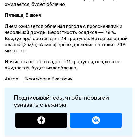
ожидается, будет облачно.
Пятница, 5 июня
Днем ожидается облачная погода с прояснениями и
небольшой дождь. Вероятность осадков — 78%.
Воздух прогреется до +24 градусов. Ветер западный,
слабый (2 м/с). Атмосферное давление составит 748
мм рт. ст.
Ночью станет прохладно: +11 градусов, осадков не
ожидается, будет малооблачно.
Автор:
Тихомирова Виктория
Подписывайтесь, чтобы первыми
узнавать о важном: