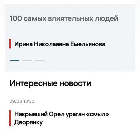
100 самых влиятельных людей
Ирина Николаевна Емельянова
Интересные новости
09/08
10:30
Накрывший Орел ураган «смыл»
Дворянку