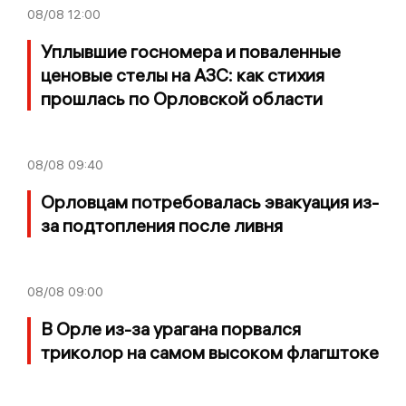
08/08
12:00
Уплывшие госномера и поваленные
ценовые стелы на АЗС: как стихия
прошлась по Орловской области
08/08
09:40
Орловцам потребовалась эвакуация из-
за подтопления после ливня
08/08
09:00
В Орле из-за урагана порвался
триколор на самом высоком флагштоке