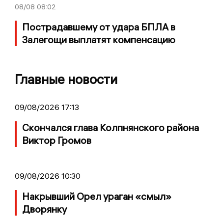
08/08
08:02
Пострадавшему от удара БПЛА в
Залегощи выплатят компенсацию
Главные новости
09/08/2026 17:13
Скончался глава Колпнянского района
Виктор Громов
09/08/2026 10:30
Накрывший Орел ураган «смыл»
Дворянку