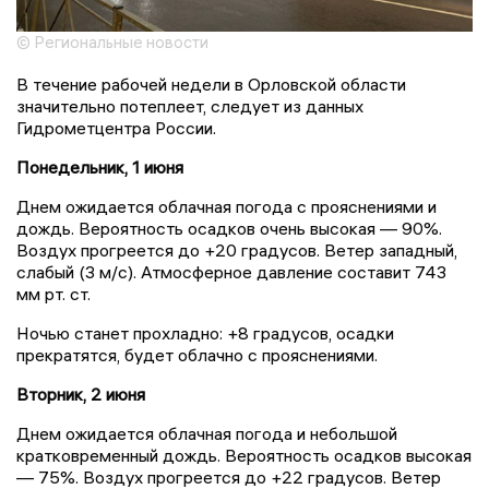
© Региональные новости
В течение рабочей недели в Орловской области
значительно потеплеет, следует из данных
Гидрометцентра России.
Понедельник, 1 июня
Днем ожидается облачная погода с прояснениями и
дождь. Вероятность осадков очень высокая — 90%.
Воздух прогреется до +20 градусов. Ветер западный,
слабый (3 м/с). Атмосферное давление составит 743
мм рт. ст.
Ночью станет прохладно: +8 градусов, осадки
прекратятся, будет облачно с прояснениями.
Вторник, 2 июня
Днем ожидается облачная погода и небольшой
кратковременный дождь. Вероятность осадков высокая
— 75%. Воздух прогреется до +22 градусов. Ветер