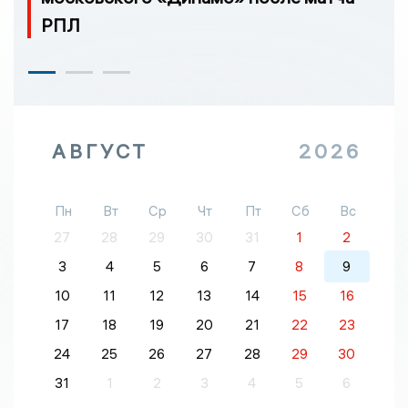
РПЛ
АВГУСТ
2026
Пн
Вт
Ср
Чт
Пт
Сб
Вс
27
28
29
30
31
1
2
3
4
5
6
7
8
9
10
11
12
13
14
15
16
17
18
19
20
21
22
23
24
25
26
27
28
29
30
31
1
2
3
4
5
6