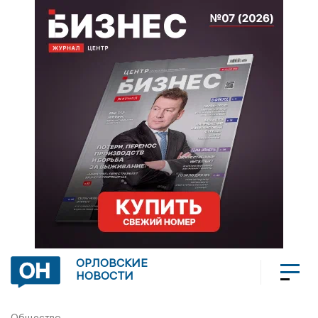
ОРЛОВСКИЕ
НОВОСТИ
Общество