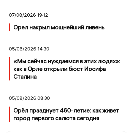
07/08/2026 19:12
Орел накрыл мощнейший ливень
05/08/2026 14:30
«Мы сейчас нуждаемся в этих людях»:
как в Орле открыли бюст Иосифа
Сталина
05/08/2026 08:30
Орёл празднует 460-летие: как живет
город первого салюта сегодня