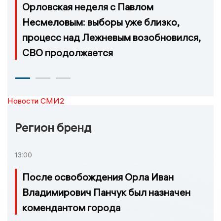
Орловская неделя с Павлом
Несмеловым: выборы уже близко,
процесс над Лежневым возобновился,
СВО продолжается
Новости СМИ2
Регион бренд
13:00
После освобождения Орла Иван
Владимирович Панчук был назначен
комендантом города