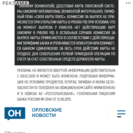
РЕКЛАМА
ОРЛОВСКИЕ
НОВОСТИ
Общество