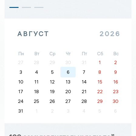
АВГУСТ
2026
Пн
Вт
Ср
Чт
Пт
Сб
Вс
27
28
29
30
31
1
2
3
4
5
6
7
8
9
10
11
12
13
14
15
16
17
18
19
20
21
22
23
24
25
26
27
28
29
30
31
1
2
3
4
5
6