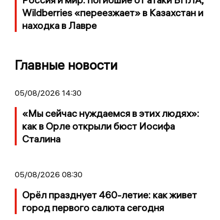
Wildberries «переезжает» в Казахстан и
находка в Лавре
Главные новости
05/08/2026 14:30
«Мы сейчас нуждаемся в этих людях»:
как в Орле открыли бюст Иосифа
Сталина
05/08/2026 08:30
Орёл празднует 460-летие: как живет
город первого салюта сегодня