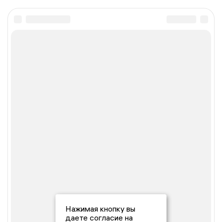
Нажимая кнопку вы
даете согласие на