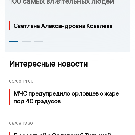
100 самых влиятельных людей
Светлана Александровна Ковалева
Интересные новости
05/08
14:00
МЧС предупредило орловцев о жаре
под 40 градусов
05/08
13:30