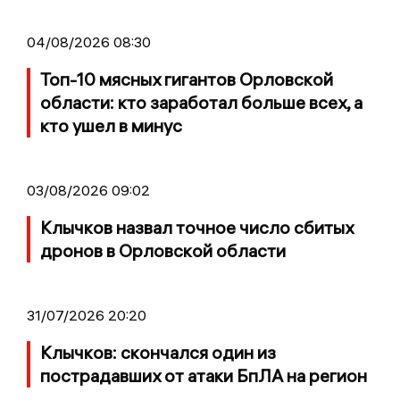
04/08/2026 08:30
Топ-10 мясных гигантов Орловской
области: кто заработал больше всех, а
кто ушел в минус
03/08/2026 09:02
Клычков назвал точное число сбитых
дронов в Орловской области
31/07/2026 20:20
Клычков: скончался один из
пострадавших от атаки БпЛА на регион