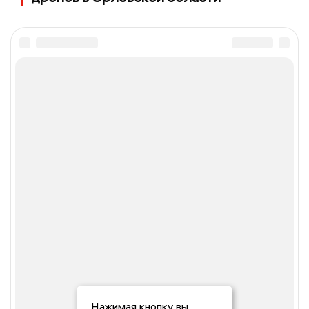
Нажимая кнопку вы