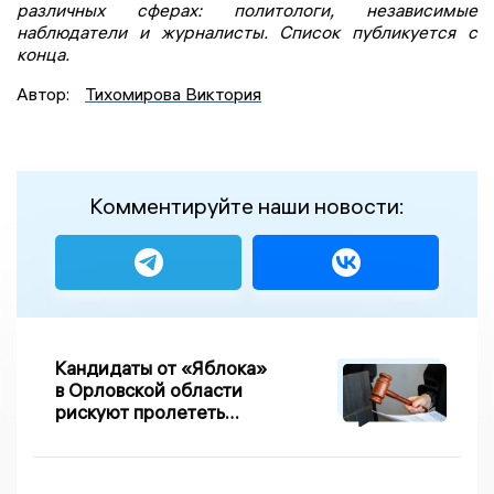
различных сферах: политологи, независимые
наблюдатели и журналисты. Список публикуется с
конца.
Автор:
Тихомирова Виктория
Комментируйте наши новости:
Кандидаты от «Яблока»
в Орловской области
рискуют пролететь
мимо выборов