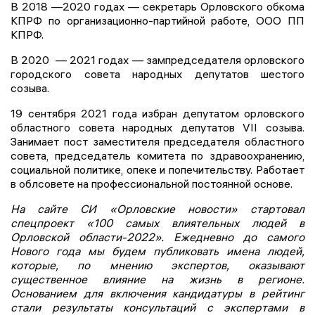
В 2018 —2020 годах — секретарь Орловского обкома
КПРФ по организационно-партийной работе, ООО ПП
КПРФ.
В 2020 — 2021 годах — зампредседателя орловского
городского совета народных депутатов шестого
созыва.
19 сентября 2021 года избран депутатом орловского
областного совета народных депутатов VII cозыва.
Занимает пост заместителя председателя областного
совета, председатель комитета по здравоохранению,
социальной политике, опеке и попечительству. Работает
в облсовете на профессиональной постоянной основе.
На сайте СИ «Орловские новости» стартовал
спецпроект «100 самых влиятельных людей в
Орловской области-2022». Ежедневно до самого
Нового года мы будем публиковать имена людей,
которые, по мнению экспертов, оказывают
существенное влияние на жизнь в регионе.
Основанием для включения кандидатуры в рейтинг
стали результаты консультаций с экспертами в