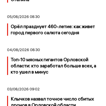
05/08/2026 08:30
Орёл празднует 460-летие: как живет
город первого салюта сегодня
04/08/2026 08:30
Топ-10 мясных гигантов Орловской
области: кто заработал больше всех, а
кто ушел в минус
03/08/2026 09:02
Клычков назвал точное число сбитых
дронов в Орловской области