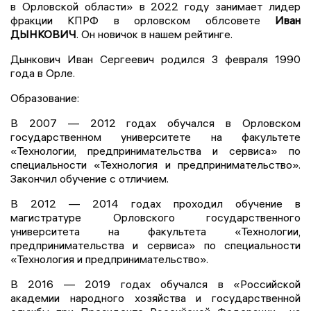
в Орловской области» в 2022 году занимает лидер
фракции КПРФ в орловском облсовете
Иван
ДЫНКОВИЧ
. Он новичок в нашем рейтинге.
Дынкович Иван Сергеевич родился 3 февраля 1990
года в Орле.
Образование:
В 2007 — 2012 годах обучался в Орловском
государственном университете на факультете
«Технологии, предпринимательства и сервиса» по
специальности «Технология и предпринимательство».
Закончил обучение с отличием.
В 2012 — 2014 годах проходил обучение в
магистратуре Орловского государственного
университета на факультета «Технологии,
предпринимательства и сервиса» по специальности
«Технология и предпринимательство».
В 2016 — 2019 годах обучался в «Российской
академии народного хозяйства и государственной