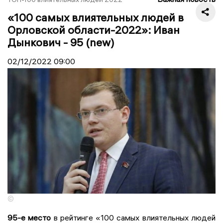
«100 самых влиятельных людей в
Орловской области-2022»: Иван
Дынкович - 95 (new)
02/12/2022
09:00
©
95-е место
в рейтинге «100 самых влиятельных людей