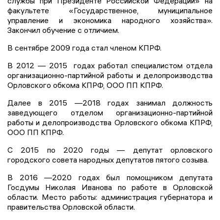
службы при Президенте Российской Федерации» на
факультете «Государственное, муниципальное
управление и экономика народного хозяйства».
Закончил обучение с отличием.
В сентябре 2009 года стал членом КПРФ.
В 2012 — 2015 годах работал специалистом отдела
организационно-партийной работы и делопроизводства
Орловского обкома КПРФ, ООО ПП КПРФ.
Далее в 2015 —2018 годах занимал должность
заведующего отделом организационно-партийной
работы и делопроизводства Орловского обкома КПРФ,
ООО ПП КПРФ.
С 2015 по 2020 годы — депутат орловского
городского совета народных депутатов пятого созыва.
В 2016 —2020 годах был помощником депутата
Госдумы Николая Иванова по работе в Орловской
области. Место работы: администрация губернатора и
правительства Орловской области.