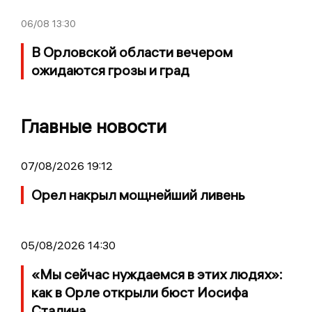
06/08
13:30
В Орловской области вечером
ожидаются грозы и град
Главные новости
07/08/2026 19:12
Орел накрыл мощнейший ливень
05/08/2026 14:30
«Мы сейчас нуждаемся в этих людях»:
как в Орле открыли бюст Иосифа
Сталина