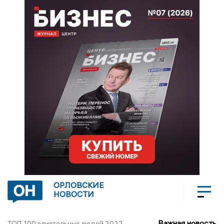
ОРЛОВСКИЕ
НОВОСТИ
Важная новость
ТОП-100 влиятельных людей 2022