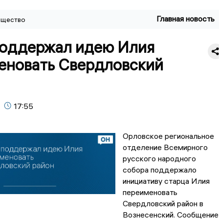
Главная новость
щество
оддержал идею Илия
еновать Свердловский
17:55
Орловское региональное
отделение Всемирного
русского народного
собора поддержало
инициативу старца Илия
переименовать
Свердловский район в
Вознесенский. Сообщение