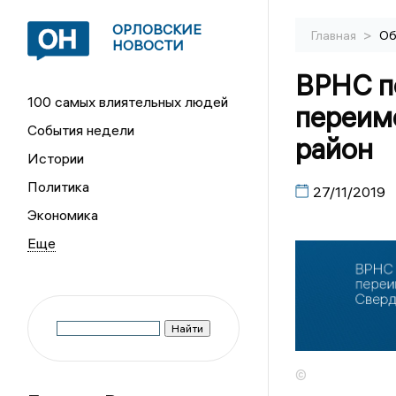
ОРЛОВСКИЕ
>
Главная
Об
НОВОСТИ
ВРНС п
100 самых влиятельных людей
переим
События недели
район
Истории
Политика
27/11/2019
Экономика
©