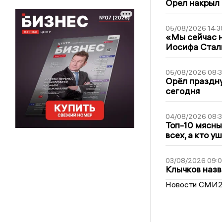
Орел накрыл
05/08/2026 14:3
«Мы сейчас н
Иосифа Стал
05/08/2026 08:
Орёл праздну
сегодня
04/08/2026 08:
Топ-10 мясны
всех, а кто у
03/08/2026 09:
Клычков назв
Новости СМИ