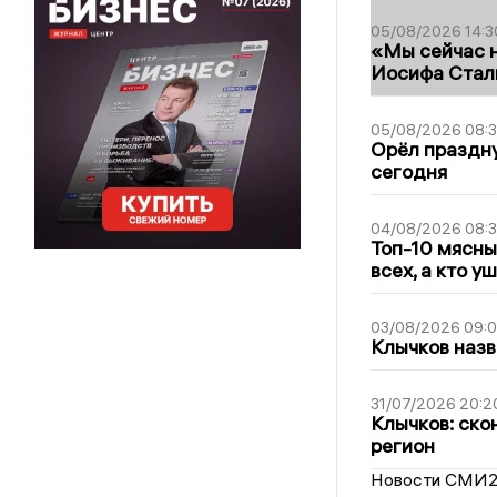
05/08/2026 14:3
«Мы сейчас н
Иосифа Стал
05/08/2026 08:
Орёл праздну
сегодня
04/08/2026 08:
Топ-10 мясны
всех, а кто у
03/08/2026 09:
Клычков назв
31/07/2026 20:2
Клычков: ско
регион
Новости СМИ