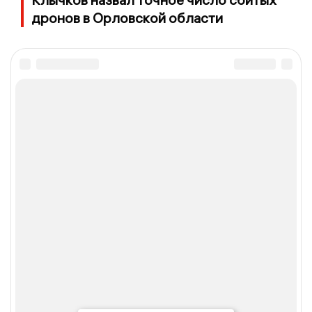
дронов в Орловской области