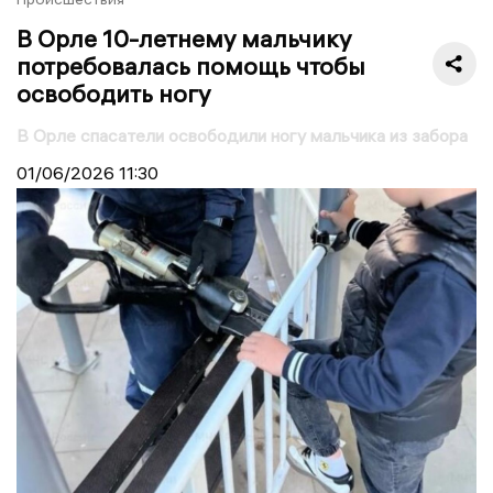
В Орле 10-летнему мальчику
потребовалась помощь чтобы
освободить ногу
В Орле спасатели освободили ногу мальчика из забора
01/06/2026
11:30