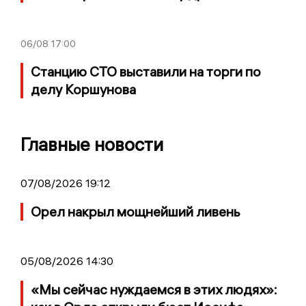
06/08
17:00
Станцию СТО выставили на торги по
делу Коршунова
Главные новости
07/08/2026 19:12
Орел накрыл мощнейший ливень
05/08/2026 14:30
«Мы сейчас нуждаемся в этих людях»: