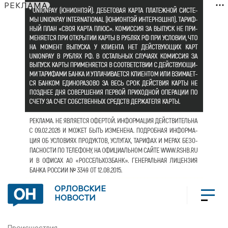
РЕКЛАМА
ОРЛОВСКИЕ
НОВОСТИ
Происшествия