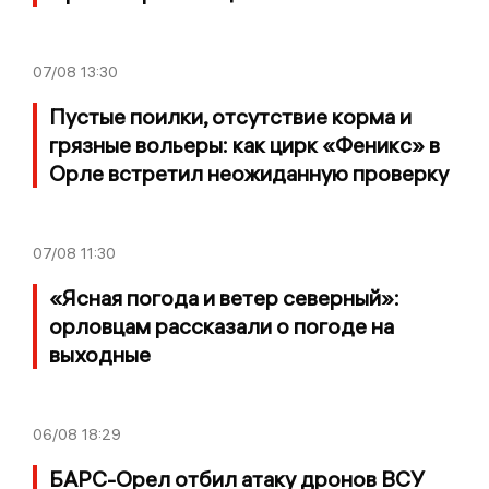
07/08
13:30
Пустые поилки, отсутствие корма и
грязные вольеры: как цирк «Феникс» в
Орле встретил неожиданную проверку
07/08
11:30
«Ясная погода и ветер северный»:
орловцам рассказали о погоде на
выходные
06/08
18:29
БАРС-Орел отбил атаку дронов ВСУ