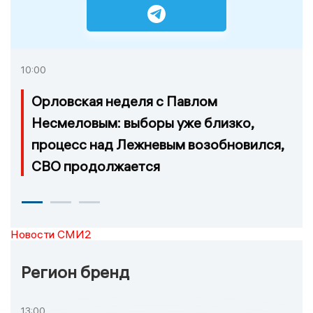
10:00
Орловская неделя с Павлом
Несмеловым: выборы уже близко,
процесс над Лежневым возобновился,
СВО продолжается
Новости СМИ2
Регион бренд
13:00